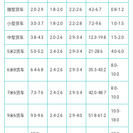
微型货车
2.0-2.9
1.8-2.0
2.2-2.6
4.2-6.7
0.8-1.2
小型货车
3.0-3.7
1.8-2.0
2.2-2.8
7.2-9.6
1.0-1.5
中型货车
3.8-4.3
2.0-2.6
2.9-3.4
12.3-19.8
1.5-2.0
5米2货车
5.0-5.2
2.4-2.6
2.9-3.4
21-28.6
4.0-6.0
8.0-
6米8货车
6.4-6.8
2.4-2.6
2.9-3.4
35.3-43.2
10.0
8.0-
7米6货车
7.3-7.6
2.4-2.6
2.9-3.4
42.0-48.7
10.0
10.0-
9米6货车
9.0-9.6
2.4-2.6
2.9-4.0
51.8-61.2
18.0