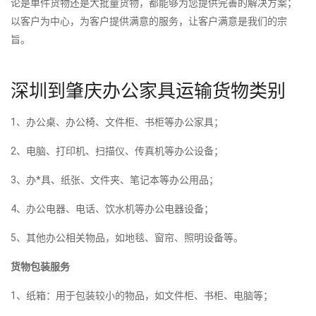
论是单件货物还是大批量货物，都能够为您提供完善的解决方案；
以客户为中心，为客户提供满意的服务，让客户满意是我们的宗
旨。
深圳到肇庆办公家具运输货物类别
1、办公桌、办公椅、文件柜、书柜等办公家具；
2、电脑、打印机、扫描仪、传真机等办公设备；
3、办*具、纸张、文件夹、笔记本等办公用品；
4、办公电器、电话、饮水机等办公电器设备；
5、其他办公相关物品，如地毯、窗帘、照明设备等。
货物包装服务
1、纸箱：用于包装较小的物品，如文件柜、书柜、电脑等；