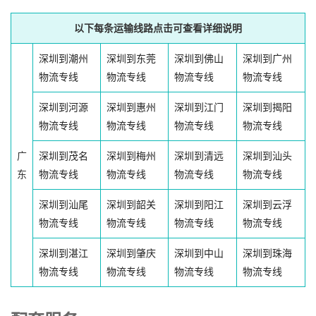
以下每条运输线路点击可查看详细说明
深圳到潮州
深圳到东莞
深圳到佛山
深圳到广州
物流专线
物流专线
物流专线
物流专线
深圳到河源
深圳到惠州
深圳到江门
深圳到揭阳
物流专线
物流专线
物流专线
物流专线
广
深圳到茂名
深圳到梅州
深圳到清远
深圳到汕头
东
物流专线
物流专线
物流专线
物流专线
深圳到汕尾
深圳到韶关
深圳到阳江
深圳到云浮
物流专线
物流专线
物流专线
物流专线
深圳到湛江
深圳到肇庆
深圳到中山
深圳到珠海
物流专线
物流专线
物流专线
物流专线