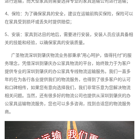
进行运输，而大型家具则需要选择专业的家具运输公司进行运输；
4、保险：为了确保家具的安全，建议在运输前购买保险，保险可以
在家具受到损坏或丢失时提供赔偿；
5、安装：家具到达目的地后，需要进行安装，安装人员应该具备相
关的技能和经验，以确保家具的安装质量。
广圣物流深圳到肇庆物流业务部秉承“用心呵护，值得托付”的服
务理念，凭借深圳到肇庆办公家具物流的平台，始终致力于为客户
提供专业的深圳到肇庆的办公家具专线物流运输服务。我们一直多
年的在为各行各业提供我们的物流服务，也得到了很多客户的认可
和口碑相传，如果您有意向选择我们，我们非常乐意为您解决物流
相关问题。当然，还有很多好的物流公司也提供从深圳到肇庆的办
公家具运输物流服务，您也可以多多咨询，找到合适您的物流服务
商。