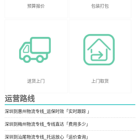
预算报价
包装打包
送货上门
上门取货
运营路线
深圳到惠州物流专线_运保时效「实时跟踪 」
深圳到梅州物流专线_专线直达「费用多少」
深圳到汕尾物流专线_托运放心「运价查询」