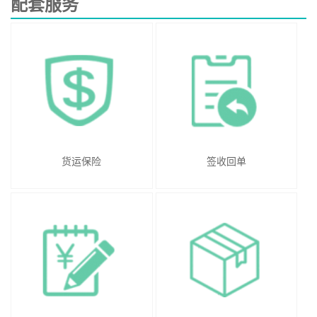
配套服务
货运保险
签收回单