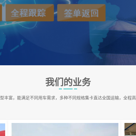
我们的业务
型丰富，能满足不同用车需求，多种不同规格集卡直达全国运输，全程高