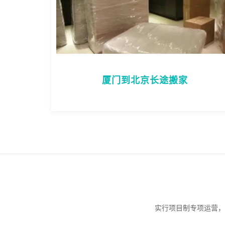
厦门到北京长途搬家
实行项目制专项运营，