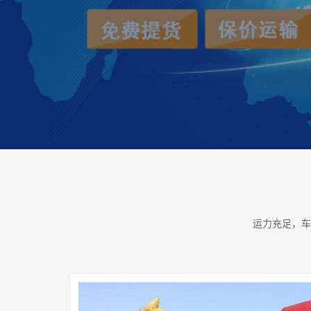
运力充足，车