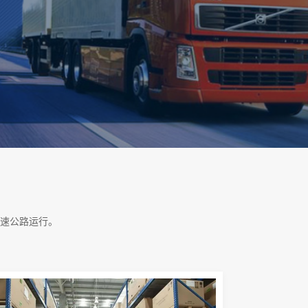
速公路运行。