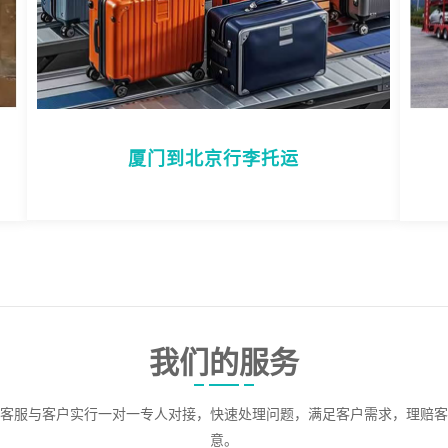
厦门到北京行李托运
我们的服务
客服与客户实行一对一专人对接，快速处理问题，满足客户需求，理赔客
意。