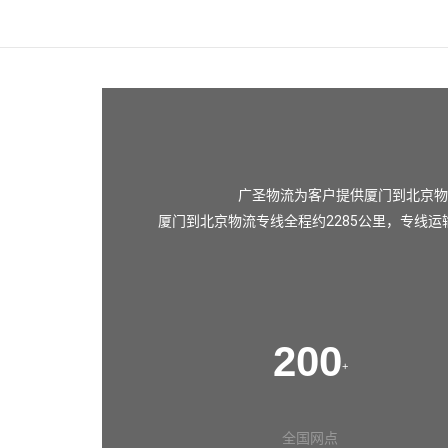
广圣物流为客户提供厦门到北京物
厦门到北京物流专线全程约2285公里，专线运
200
+
全国网点