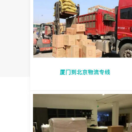
厦门到北京物流专线