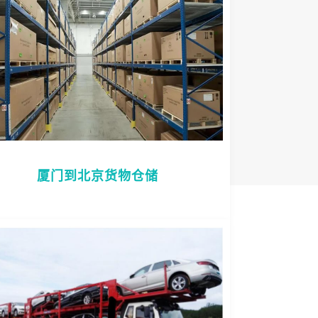
厦门到北京货物仓储