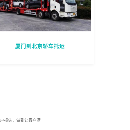
厦门到北京轿车托运
户损失，做到让客户满