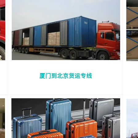
厦门到北京货运专线