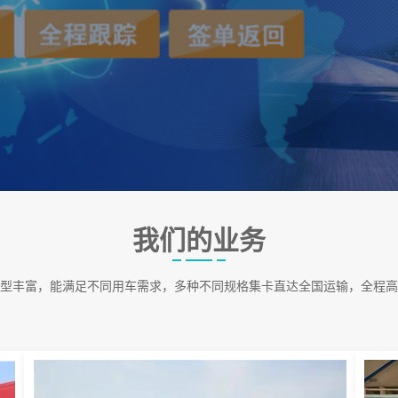
我们的业务
型丰富，能满足不同用车需求，多种不同规格集卡直达全国运输，全程高