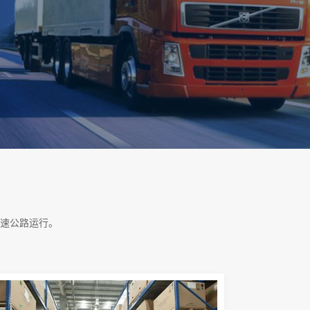
速公路运行。