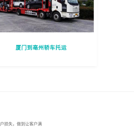
厦门到亳州轿车托运
户损失，做到让客户满