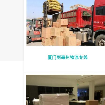
厦门到亳州物流专线