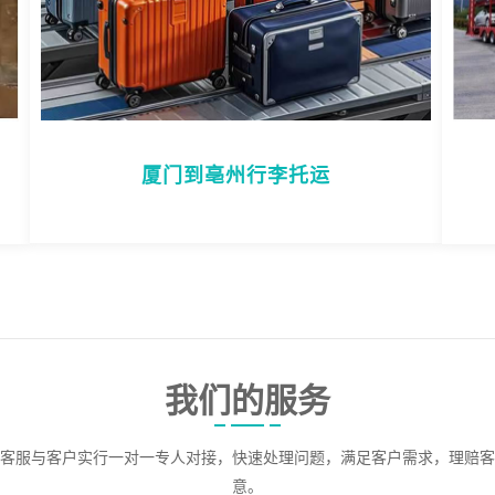
厦门到亳州行李托运
我们的服务
客服与客户实行一对一专人对接，快速处理问题，满足客户需求，理赔客
意。