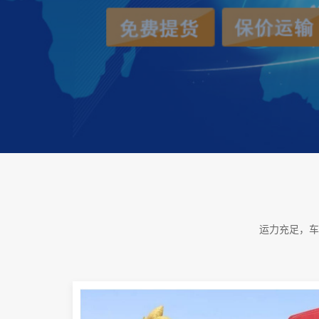
运力充足，车