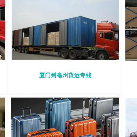
厦门到亳州货运专线