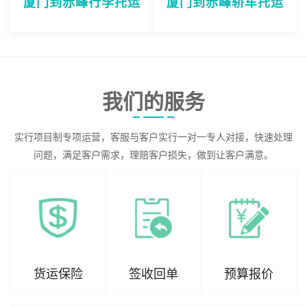
厦门到赤峰行李托运
厦门到赤峰轿车托运
我们的服务
实行项目制专项运营，客服与客户实行一对一专人对接，快速处理
问题，满足客户需求，理赔客户损失，做到让客户满意。
货运保险
签收回单
预算报价