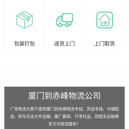
包装打包
送货上门
上门取货
厦门到赤峰物流公司
广圣物流为客户提供厦门到赤峰物流专线、货运专线、仓储配
送、轿车托运大件运输、搬厂搬家、行李托运、回程车运输等
多方位物流服务！