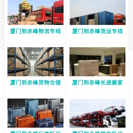
厦门到赤峰物流专线
厦门到赤峰货运专线
厦门到赤峰货物仓储
厦门到赤峰长途搬家