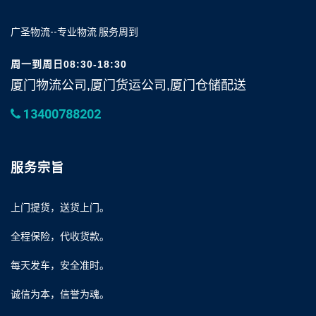
广圣物流--专业物流 服务周到
周一到周日08:30-18:30
厦门物流公司,厦门货运公司,厦门仓储配送
13400788202
服务宗旨
上门提货，送货上门。
全程保险，代收货款。
每天发车，安全准时。
诚信为本，信誉为魂。