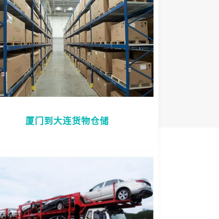
厦门到大连货物仓储