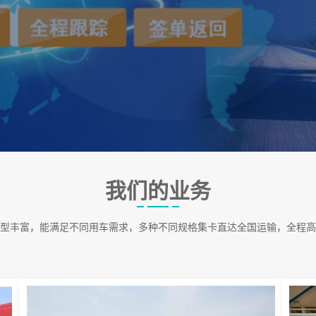
我们的业务
型丰富，能满足不同用车需求，多种不同规格集卡直达全国运输，全程高