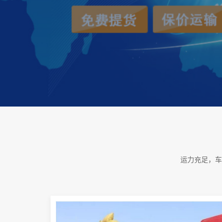
运力充足，车