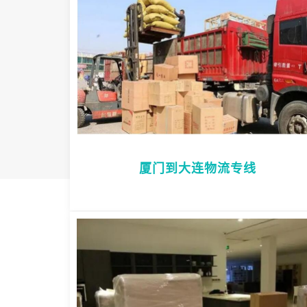
厦门到大连物流专线