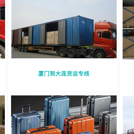
厦门到大连货运专线