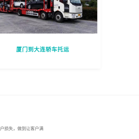
厦门到大连轿车托运
户损失，做到让客户满