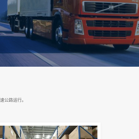
速公路运行。