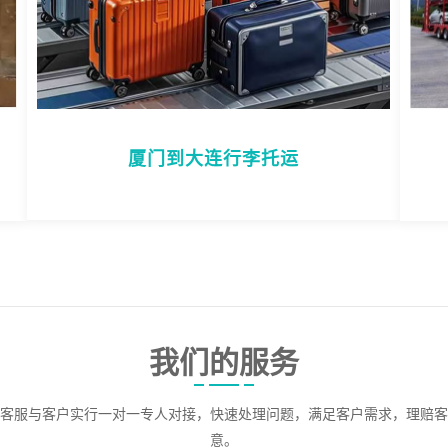
厦门到大连行李托运
我们的服务
客服与客户实行一对一专人对接，快速处理问题，满足客户需求，理赔客
意。