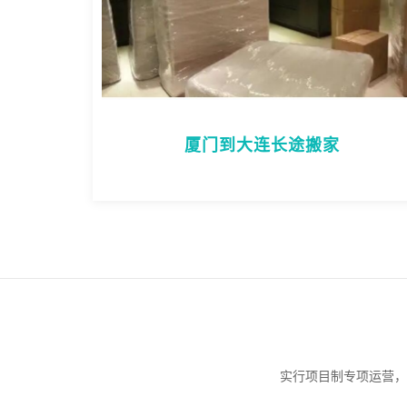
厦门到大连长途搬家
实行项目制专项运营，