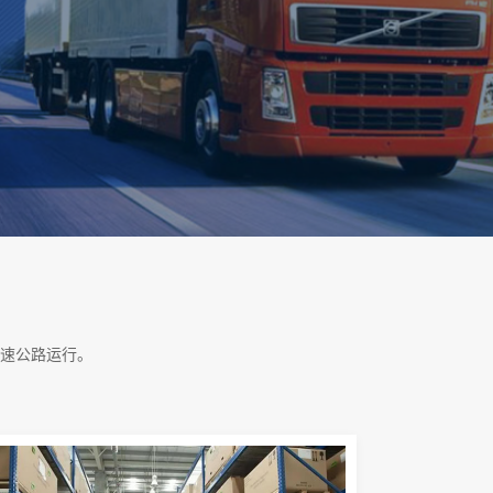
速公路运行。