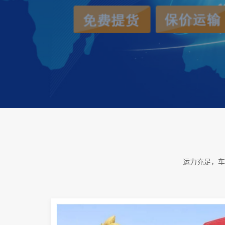
运力充足，车