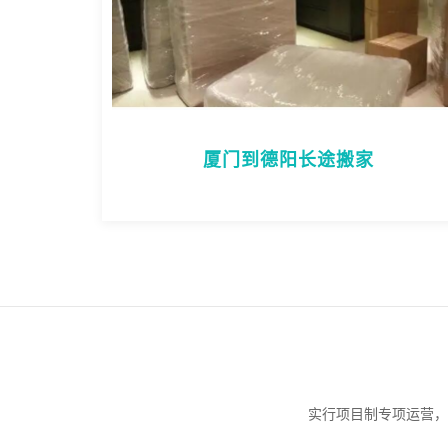
厦门到德阳长途搬家
实行项目制专项运营，