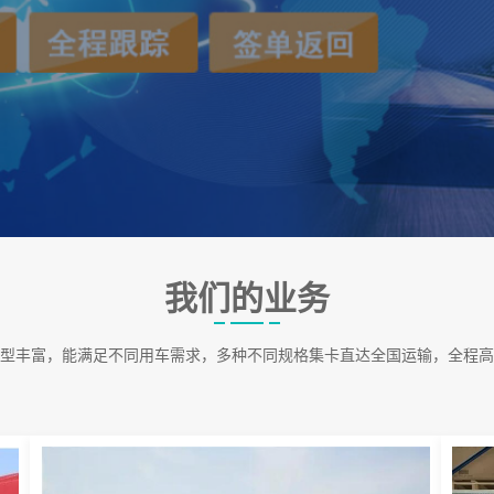
我们的业务
型丰富，能满足不同用车需求，多种不同规格集卡直达全国运输，全程高