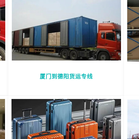
厦门到德阳货运专线