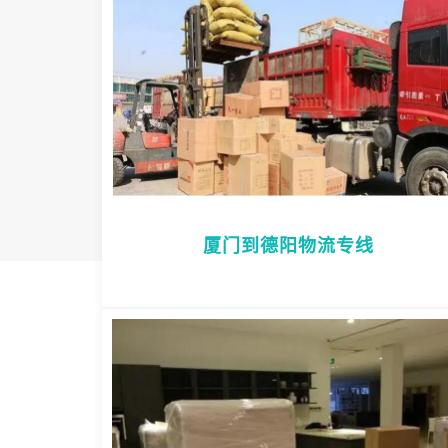
厦门到德阳物流专线