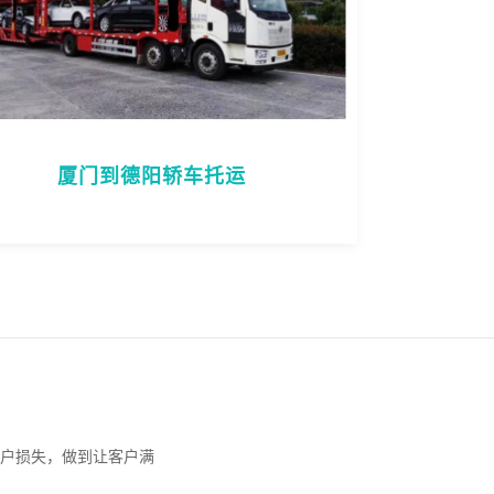
厦门到德阳轿车托运
户损失，做到让客户满