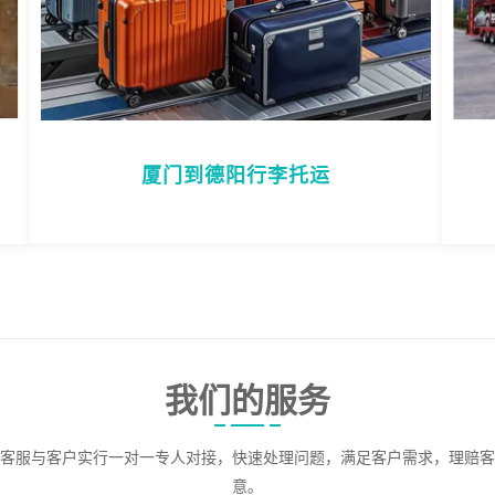
厦门到德阳行李托运
我们的服务
客服与客户实行一对一专人对接，快速处理问题，满足客户需求，理赔客
意。