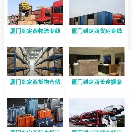
厦门到定西物流专线
厦门到定西货运专线
厦门到定西货物仓储
厦门到定西长途搬家