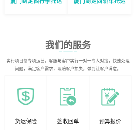
厦门到定西行李托运
厦门到定西轿车托运
我们的服务
实行项目制专项运营，客服与客户实行一对一专人对接，快速处理
问题，满足客户需求，理赔客户损失，做到让客户满意。
货运保险
签收回单
预算报价