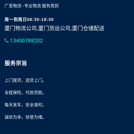
广圣物流--专业物流 服务周到
周一到周日08:30-18:30
厦门物流公司,厦门货运公司,厦门仓储配送
13400788202
服务宗旨
上门提货，送货上门。
全程保险，代收货款。
每天发车，安全准时。
诚信为本，信誉为魂。