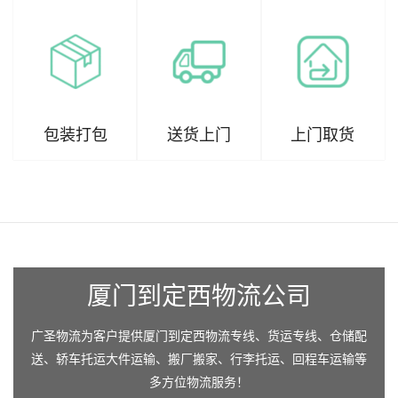
包装打包
送货上门
上门取货
厦门到定西物流公司
广圣物流为客户提供厦门到定西物流专线、货运专线、仓储配
送、轿车托运大件运输、搬厂搬家、行李托运、回程车运输等
多方位物流服务！