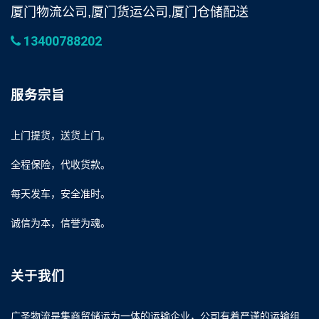
厦门物流公司,厦门货运公司,厦门仓储配送
13400788202
服务宗旨
上门提货，送货上门。
全程保险，代收货款。
每天发车，安全准时。
诚信为本，信誉为魂。
关于我们
广圣物流是集商贸储运为一体的运输企业，公司有着严谨的运输组