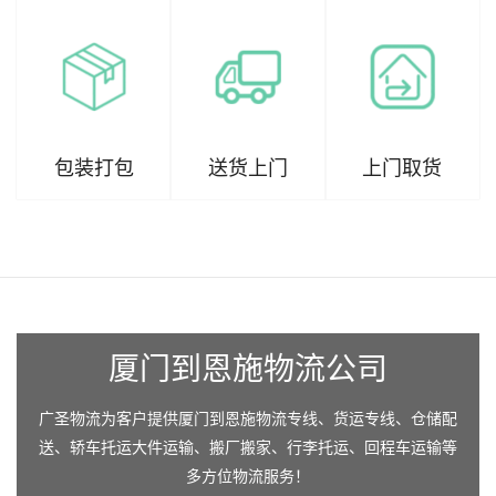
包装打包
送货上门
上门取货
厦门到恩施物流公司
广圣物流为客户提供厦门到恩施物流专线、货运专线、仓储配
送、轿车托运大件运输、搬厂搬家、行李托运、回程车运输等
多方位物流服务！