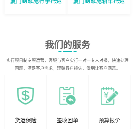
厦门到恩施行李托运
厦门到恩施轿车托运
我们的服务
实行项目制专项运营，客服与客户实行一对一专人对接，快速处理
问题，满足客户需求，理赔客户损失，做到让客户满意。
货运保险
签收回单
预算报价