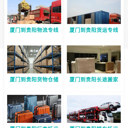
厦门到贵阳物流专线
厦门到贵阳货运专线
厦门到贵阳货物仓储
厦门到贵阳长途搬家