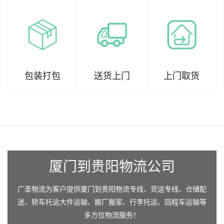
包装打包
送货上门
上门取货
厦门到贵阳物流公司
广圣物流为客户提供厦门到贵阳物流专线、货运专线、仓储配
送、轿车托运大件运输、搬厂搬家、行李托运、回程车运输等
多方位物流服务！