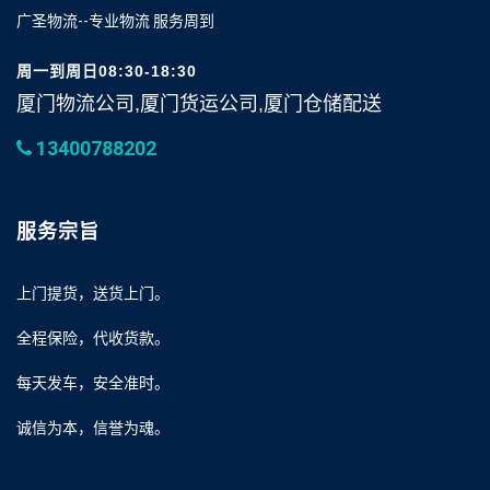
广圣物流--专业物流 服务周到
周一到周日08:30-18:30
厦门物流公司,厦门货运公司,厦门仓储配送
13400788202
服务宗旨
上门提货，送货上门。
全程保险，代收货款。
每天发车，安全准时。
诚信为本，信誉为魂。