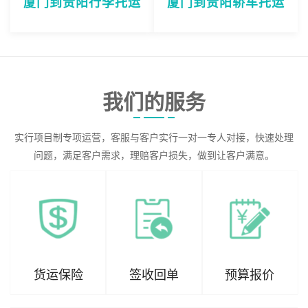
厦门到贵阳行李托运
厦门到贵阳轿车托运
我们的服务
实行项目制专项运营，客服与客户实行一对一专人对接，快速处理
问题，满足客户需求，理赔客户损失，做到让客户满意。
货运保险
签收回单
预算报价