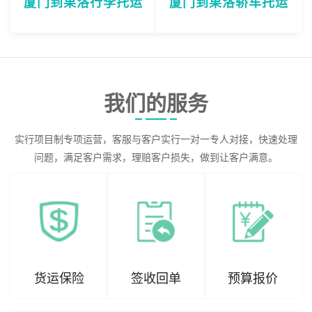
厦门到果洛行李托运
厦门到果洛轿车托运
我们的服务
实行项目制专项运营，客服与客户实行一对一专人对接，快速处理
问题，满足客户需求，理赔客户损失，做到让客户满意。
货运保险
签收回单
预算报价