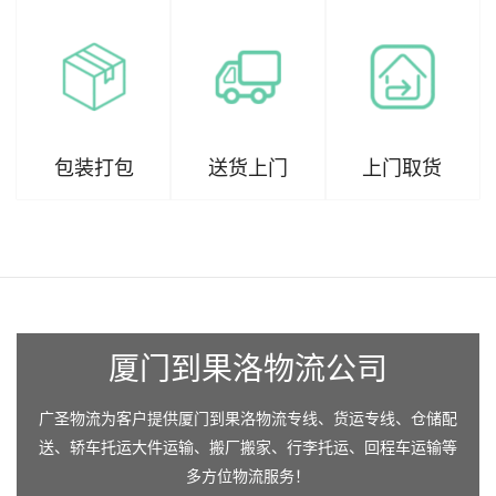
包装打包
送货上门
上门取货
厦门到果洛物流公司
广圣物流为客户提供厦门到果洛物流专线、货运专线、仓储配
送、轿车托运大件运输、搬厂搬家、行李托运、回程车运输等
多方位物流服务！