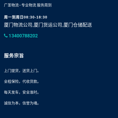
广圣物流--专业物流 服务周到
周一到周日08:30-18:30
厦门物流公司,厦门货运公司,厦门仓储配送
13400788202
服务宗旨
上门提货，送货上门。
全程保险，代收货款。
每天发车，安全准时。
诚信为本，信誉为魂。