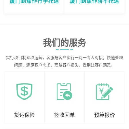
厦门到焦作行李托运
厦门到焦作轿车托运
我们的服务
实行项目制专项运营，客服与客户实行一对一专人对接，快速处理
问题，满足客户需求，理赔客户损失，做到让客户满意。
货运保险
签收回单
预算报价