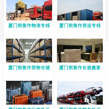
厦门到焦作物流专线
厦门到焦作货运专线
厦门到焦作货物仓储
厦门到焦作长途搬家