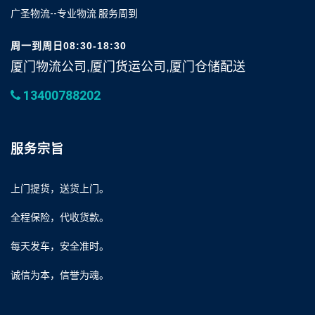
广圣物流--专业物流 服务周到
周一到周日08:30-18:30
厦门物流公司,厦门货运公司,厦门仓储配送
13400788202
服务宗旨
上门提货，送货上门。
全程保险，代收货款。
每天发车，安全准时。
诚信为本，信誉为魂。