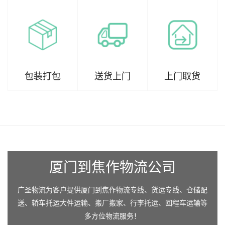
包装打包
送货上门
上门取货
厦门到焦作物流公司
广圣物流为客户提供厦门到焦作物流专线、货运专线、仓储配
送、轿车托运大件运输、搬厂搬家、行李托运、回程车运输等
多方位物流服务！