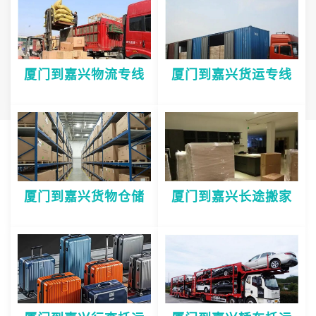
厦门到嘉兴物流专线
厦门到嘉兴货运专线
厦门到嘉兴货物仓储
厦门到嘉兴长途搬家