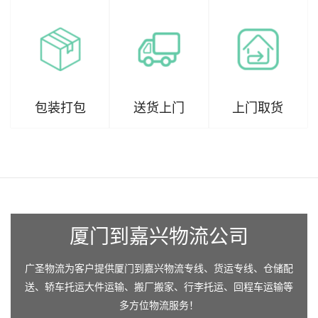
包装打包
送货上门
上门取货
厦门到嘉兴物流公司
广圣物流为客户提供厦门到嘉兴物流专线、货运专线、仓储配
送、轿车托运大件运输、搬厂搬家、行李托运、回程车运输等
多方位物流服务！