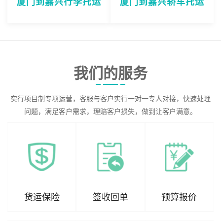
厦门到嘉兴行李托运
厦门到嘉兴轿车托运
我们的服务
实行项目制专项运营，客服与客户实行一对一专人对接，快速处理
问题，满足客户需求，理赔客户损失，做到让客户满意。
货运保险
签收回单
预算报价