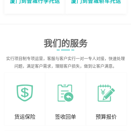
厦门到晋城行李托运
厦门到晋城轿车托运
我们的服务
实行项目制专项运营，客服与客户实行一对一专人对接，快速处理
问题，满足客户需求，理赔客户损失，做到让客户满意。
货运保险
签收回单
预算报价