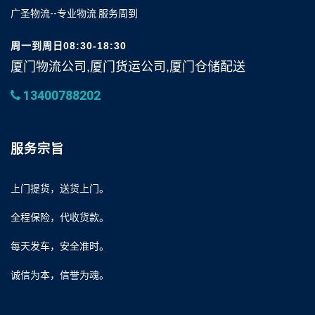
广圣物流--专业物流 服务周到
周一到周日08:30-18:30
厦门物流公司,厦门货运公司,厦门仓储配送
13400788202
服务宗旨
上门提货，送货上门。
全程保险，代收货款。
每天发车，安全准时。
诚信为本，信誉为魂。