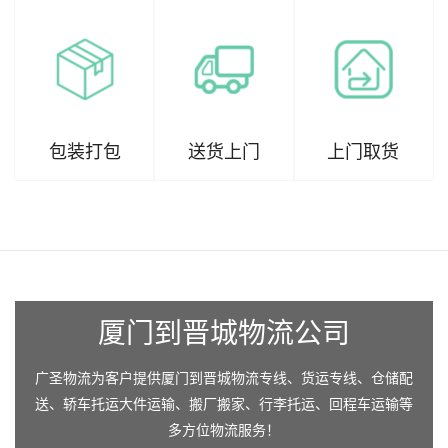
包装打包
送货上门
上门取货
厦门到晋城物流公司
广圣物流为客户提供厦门到晋城物流专线、货运专线、仓储配
送、轿车托运大件运输、搬厂搬家、行李托运、回程车运输等
多方位物流服务！