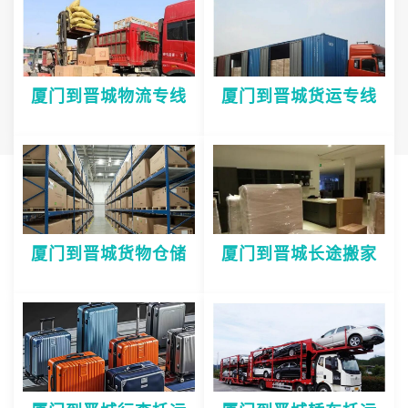
厦门到晋城物流专线
厦门到晋城货运专线
厦门到晋城货物仓储
厦门到晋城长途搬家