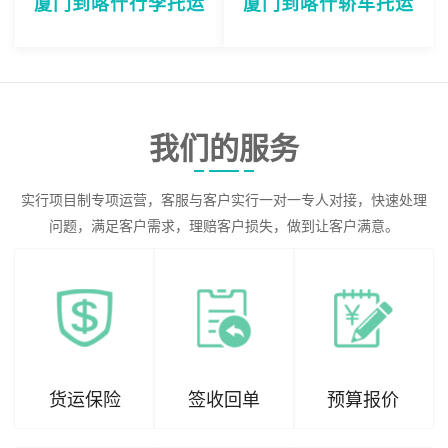
厦门到喀什行李托运
厦门到喀什轿车托运
我们的服务
实行项目制专项运营，客服与客户实行一对一专人对接，快速处理
问题，满足客户需求，理赔客户损失，做到让客户满意。
货运保险
签收回单
预算报价