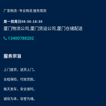
广圣物流--专业物流 服务周到
周一到周日08:30-18:30
厦门物流公司,厦门货运公司,厦门仓储配送
13400788202
服务宗旨
上门提货，送货上门。
全程保险，代收货款。
每天发车，安全准时。
诚信为本，信誉为魂。