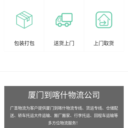
包装打包
送货上门
上门取货
厦门到喀什物流公司
广圣物流为客户提供厦门到喀什物流专线、货运专线、仓储配
送、轿车托运大件运输、搬厂搬家、行李托运、回程车运输等
多方位物流服务！