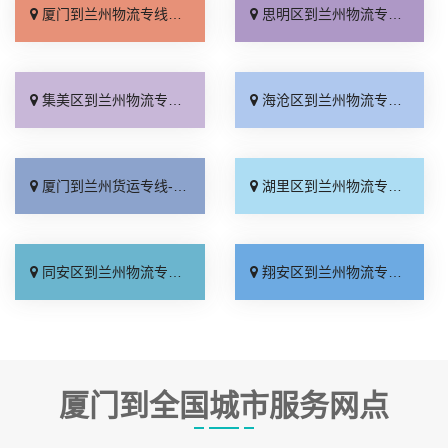
厦门到兰州物流专线_快速响应「托运省心」
思明区到兰州物流专线_损坏理赔「送货到门」
集美区到兰州物流专线_服务周到「送货到门」
海沧区到兰州物流专线_运保时效「托运省心」
厦门到兰州货运专线-厦门到兰州物流公司_定点发车「快速响应」
湖里区到兰州物流专线_零担配货「托运放心」
同安区到兰州物流专线_价格透明「快速直达」
翔安区到兰州物流专线_服务周到「多久时间」
厦门到全国城市服务网点