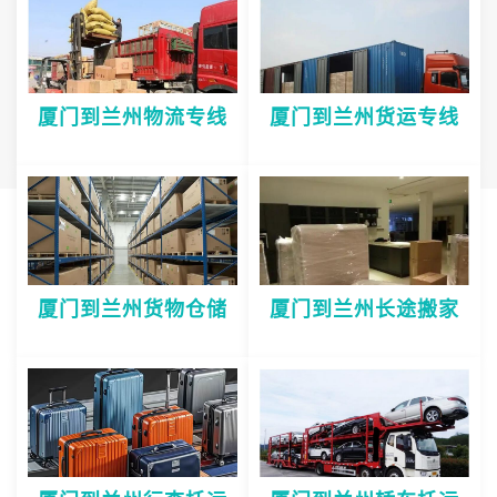
厦门到兰州物流专线
厦门到兰州货运专线
厦门到兰州货物仓储
厦门到兰州长途搬家