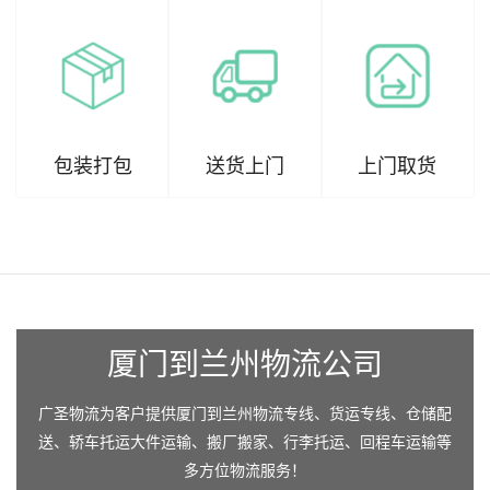
包装打包
送货上门
上门取货
厦门到兰州物流公司
广圣物流为客户提供厦门到兰州物流专线、货运专线、仓储配
送、轿车托运大件运输、搬厂搬家、行李托运、回程车运输等
多方位物流服务！