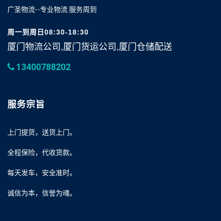
广圣物流--专业物流 服务周到
周一到周日08:30-18:30
厦门物流公司,厦门货运公司,厦门仓储配送
13400788202
服务宗旨
上门提货，送货上门。
全程保险，代收货款。
每天发车，安全准时。
诚信为本，信誉为魂。