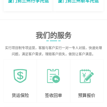
厦门到兰州行李托运
厦门到兰州轿车托运
我们的服务
实行项目制专项运营，客服与客户实行一对一专人对接，快速处理
问题，满足客户需求，理赔客户损失，做到让客户满意。
货运保险
签收回单
预算报价