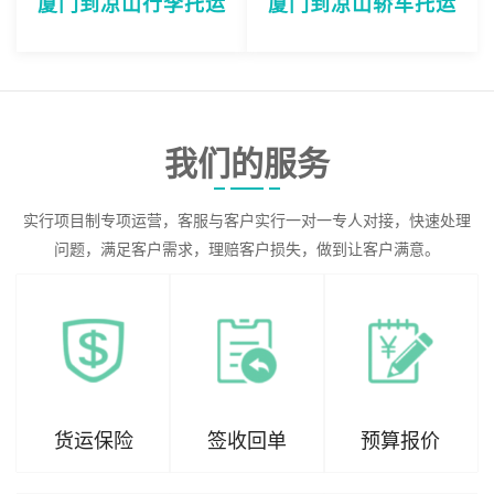
厦门到凉山行李托运
厦门到凉山轿车托运
我们的服务
实行项目制专项运营，客服与客户实行一对一专人对接，快速处理
问题，满足客户需求，理赔客户损失，做到让客户满意。
货运保险
签收回单
预算报价