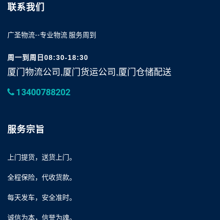
联系我们
广圣物流--专业物流 服务周到
周一到周日08:30-18:30
厦门物流公司,厦门货运公司,厦门仓储配送
13400788202
服务宗旨
上门提货，送货上门。
全程保险，代收货款。
每天发车，安全准时。
诚信为本，信誉为魂。