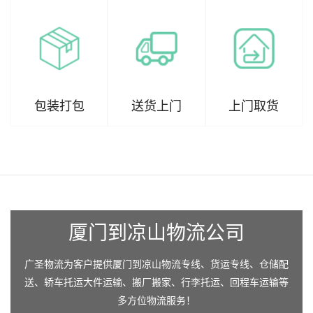
包装打包
送货上门
上门取货
厦门到凉山物流公司
广圣物流为客户提供厦门到凉山物流专线、货运专线、仓储配
送、轿车托运大件运输、搬厂搬家、行李托运、回程车运输等
多方位物流服务！