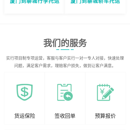
厦门到聊城行李托运
厦门到聊城轿车托运
我们的服务
实行项目制专项运营，客服与客户实行一对一专人对接，快速处理
问题，满足客户需求，理赔客户损失，做到让客户满意。
货运保险
签收回单
预算报价