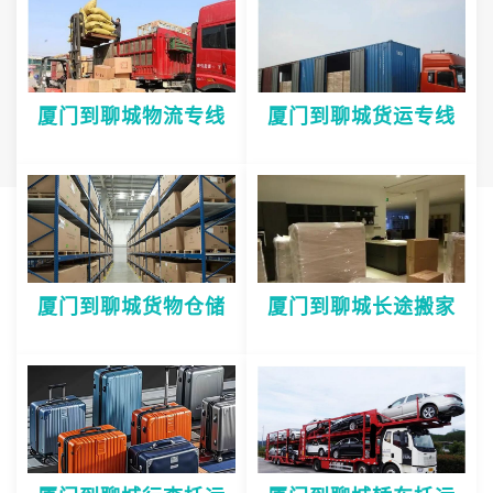
厦门到聊城物流专线
厦门到聊城货运专线
厦门到聊城货物仓储
厦门到聊城长途搬家