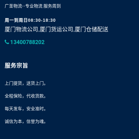
广圣物流--专业物流 服务周到
周一到周日08:30-18:30
厦门物流公司,厦门货运公司,厦门仓储配送
13400788202
服务宗旨
上门提货，送货上门。
全程保险，代收货款。
每天发车，安全准时。
诚信为本，信誉为魂。