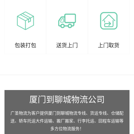
包装打包
送货上门
上门取货
厦门到聊城物流公司
广圣物流为客户提供厦门到聊城物流专线、货运专线、仓储配
送、轿车托运大件运输、搬厂搬家、行李托运、回程车运输等
多方位物流服务！