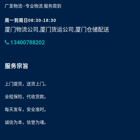
广圣物流--专业物流 服务周到
周一到周日08:30-18:30
厦门物流公司,厦门货运公司,厦门仓储配送
13400788202
服务宗旨
上门提货，送货上门。
全程保险，代收货款。
每天发车，安全准时。
诚信为本，信誉为魂。