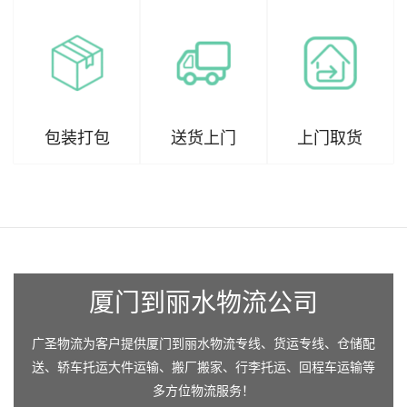
包装打包
送货上门
上门取货
厦门到丽水物流公司
广圣物流为客户提供厦门到丽水物流专线、货运专线、仓储配
送、轿车托运大件运输、搬厂搬家、行李托运、回程车运输等
多方位物流服务！