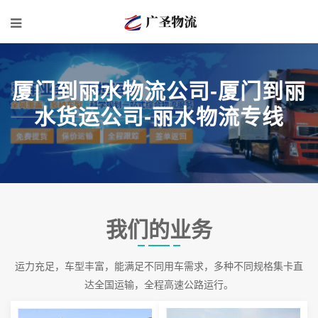
厦门到丽水物流公司-厦门到丽
水货运公司-丽水物流专线
我们的业务
运力充足，车型丰富，能满足不同用车需求，多种不同规格集卡直
达全国运输，全程高速公路运行。