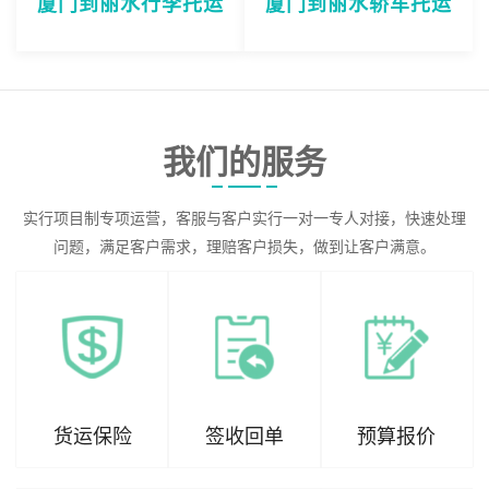
厦门到丽水行李托运
厦门到丽水轿车托运
我们的服务
实行项目制专项运营，客服与客户实行一对一专人对接，快速处理
问题，满足客户需求，理赔客户损失，做到让客户满意。
货运保险
签收回单
预算报价