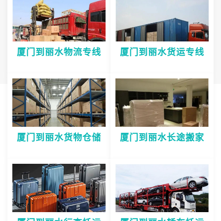
厦门到丽水物流专线
厦门到丽水货运专线
厦门到丽水货物仓储
厦门到丽水长途搬家