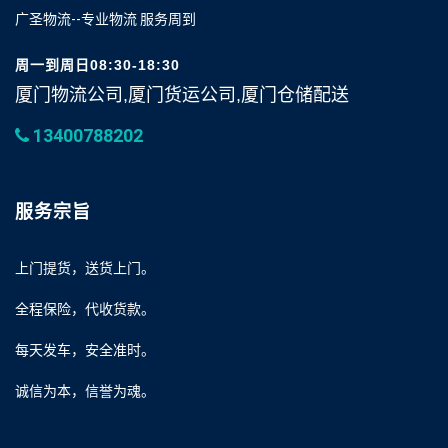
广圣物流--专业物流 服务周到
周一到周日08:30-18:30
厦门物流公司,厦门货运公司,厦门仓储配送
13400788202
服务宗旨
上门提货，送货上门。
全程保险，代收货款。
每天发车，安全准时。
诚信为本，信誉为魂。