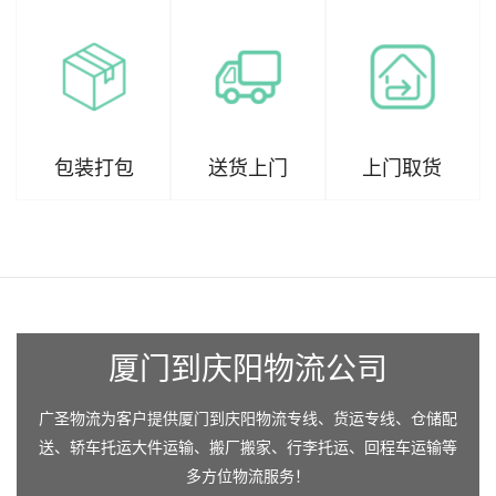
包装打包
送货上门
上门取货
厦门到庆阳物流公司
广圣物流为客户提供厦门到庆阳物流专线、货运专线、仓储配
送、轿车托运大件运输、搬厂搬家、行李托运、回程车运输等
多方位物流服务！