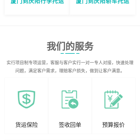
厦门到庆阳行李托运
厦门到庆阳轿车托运
我们的服务
实行项目制专项运营，客服与客户实行一对一专人对接，快速处理
问题，满足客户需求，理赔客户损失，做到让客户满意。
货运保险
签收回单
预算报价