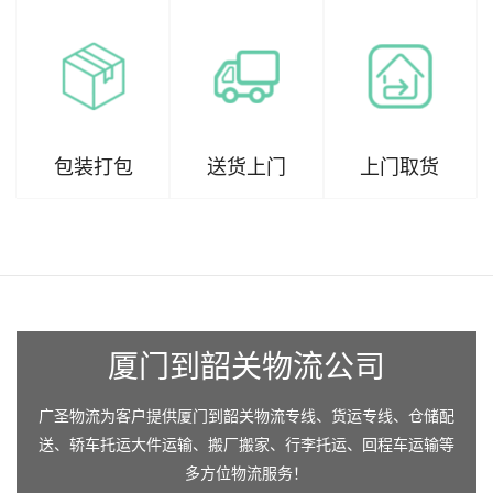
包装打包
送货上门
上门取货
厦门到韶关物流公司
广圣物流为客户提供厦门到韶关物流专线、货运专线、仓储配
送、轿车托运大件运输、搬厂搬家、行李托运、回程车运输等
多方位物流服务！