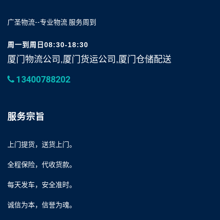
广圣物流--专业物流 服务周到
周一到周日08:30-18:30
厦门物流公司,厦门货运公司,厦门仓储配送
13400788202
服务宗旨
上门提货，送货上门。
全程保险，代收货款。
每天发车，安全准时。
诚信为本，信誉为魂。