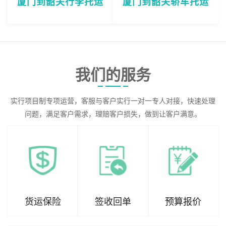
厦门到韶关行李托运
厦门到韶关轿车托运
我们的服务
实行项目制专项运营，客服与客户实行一对一专人对接，快速处理
问题，满足客户需求，理赔客户损失，做到让客户满意。
货运保险
签收回单
预算报价