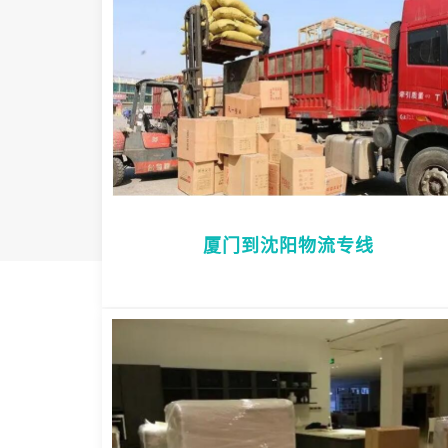
厦门到沈阳物流专线