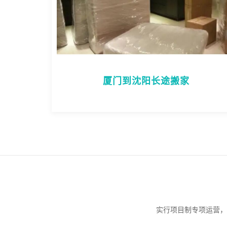
厦门到沈阳长途搬家
实行项目制专项运营，