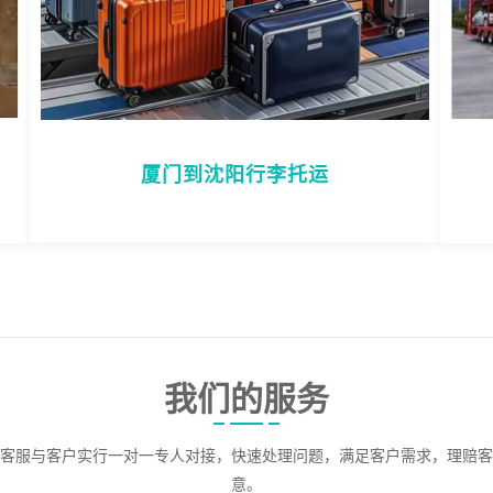
厦门到沈阳行李托运
我们的服务
客服与客户实行一对一专人对接，快速处理问题，满足客户需求，理赔客
意。