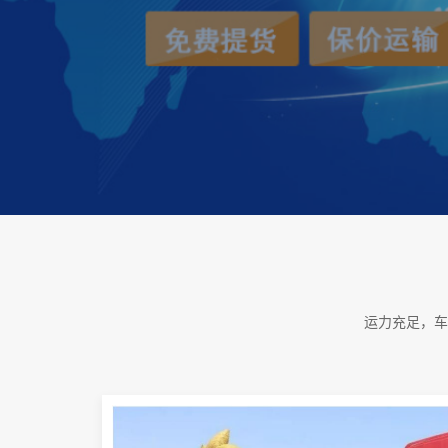
运力充足，车