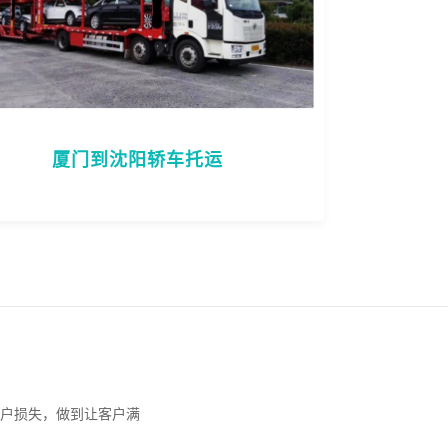
厦门到沈阳轿车托运
户损失，做到让客户满