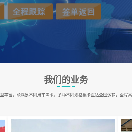
我们的业务
型丰富，能满足不同用车需求，多种不同规格集卡直达全国运输，全程高