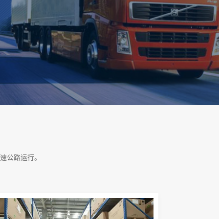
速公路运行。