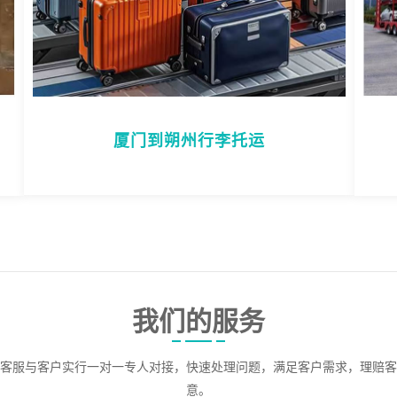
厦门到朔州行李托运
我们的服务
客服与客户实行一对一专人对接，快速处理问题，满足客户需求，理赔客
意。