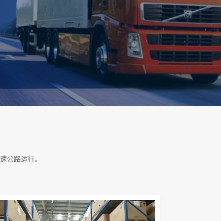
速公路运行。