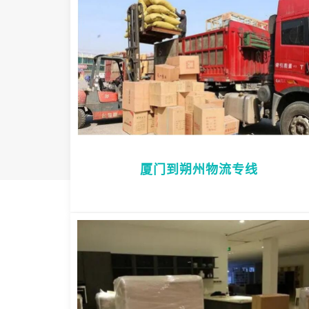
厦门到朔州物流专线