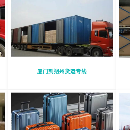
厦门到朔州货运专线