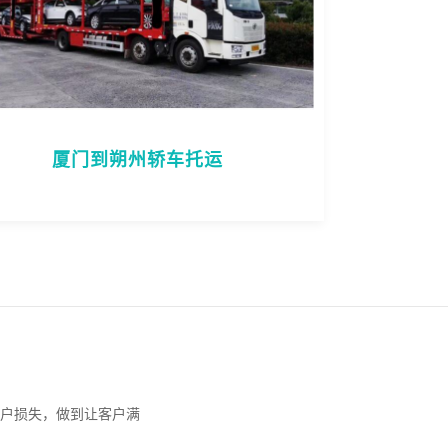
厦门到朔州轿车托运
户损失，做到让客户满