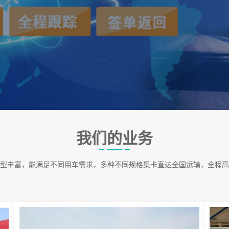
我们的业务
型丰富，能满足不同用车需求，多种不同规格集卡直达全国运输，全程高