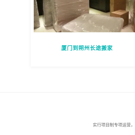
厦门到朔州长途搬家
实行项目制专项运营，