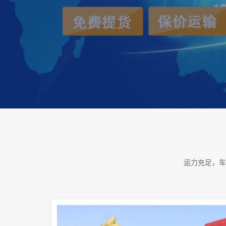
运力充足，车