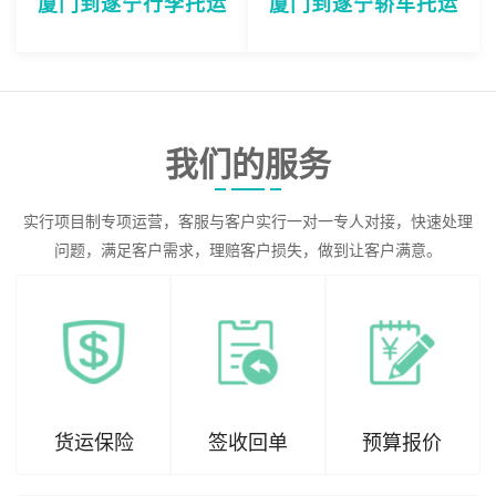
厦门到遂宁行李托运
厦门到遂宁轿车托运
我们的服务
实行项目制专项运营，客服与客户实行一对一专人对接，快速处理
问题，满足客户需求，理赔客户损失，做到让客户满意。
货运保险
签收回单
预算报价