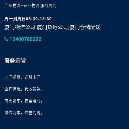
广圣物流--专业物流 服务周到
周一到周日08:30-18:30
厦门物流公司,厦门货运公司,厦门仓储配送
13400788202
服务宗旨
上门提货，送货上门。
全程保险，代收货款。
每天发车，安全准时。
诚信为本，信誉为魂。