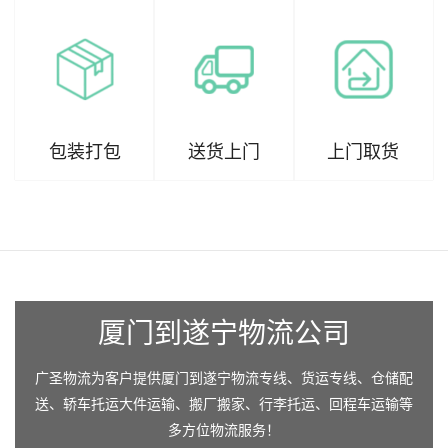
包装打包
送货上门
上门取货
厦门到遂宁物流公司
广圣物流为客户提供厦门到遂宁物流专线、货运专线、仓储配
送、轿车托运大件运输、搬厂搬家、行李托运、回程车运输等
多方位物流服务！