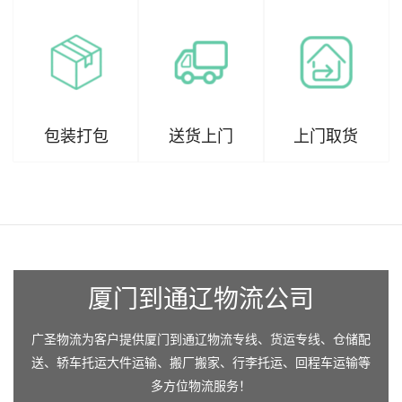
包装打包
送货上门
上门取货
厦门到通辽物流公司
广圣物流为客户提供厦门到通辽物流专线、货运专线、仓储配
送、轿车托运大件运输、搬厂搬家、行李托运、回程车运输等
多方位物流服务！