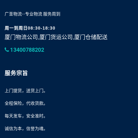
广圣物流--专业物流 服务周到
周一到周日08:30-18:30
厦门物流公司,厦门货运公司,厦门仓储配送
13400788202
服务宗旨
上门提货，送货上门。
全程保险，代收货款。
每天发车，安全准时。
诚信为本，信誉为魂。