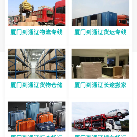
厦门到通辽物流专线
厦门到通辽货运专线
厦门到通辽货物仓储
厦门到通辽长途搬家