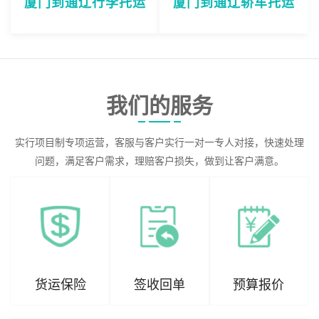
厦门到通辽行李托运
厦门到通辽轿车托运
我们的服务
实行项目制专项运营，客服与客户实行一对一专人对接，快速处理
问题，满足客户需求，理赔客户损失，做到让客户满意。
货运保险
签收回单
预算报价