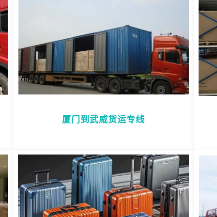
厦门到武威货运专线