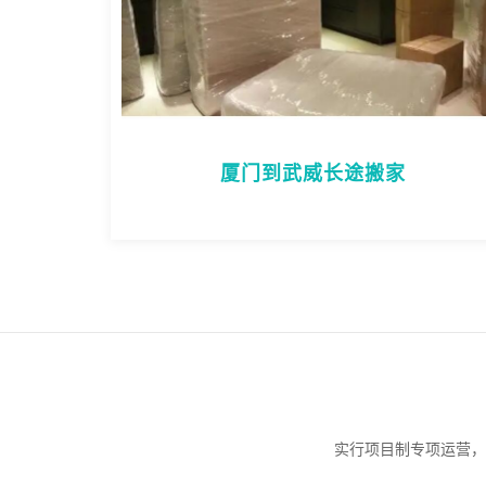
厦门到武威长途搬家
实行项目制专项运营，