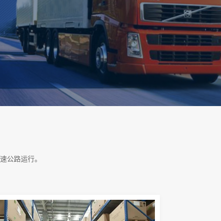
速公路运行。