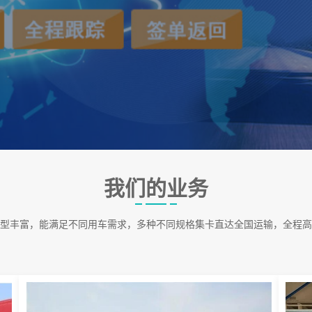
我们的业务
型丰富，能满足不同用车需求，多种不同规格集卡直达全国运输，全程高