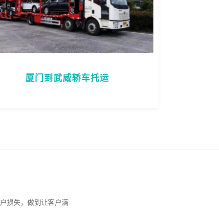
厦门到武威轿车托运
户损失，做到让客户满