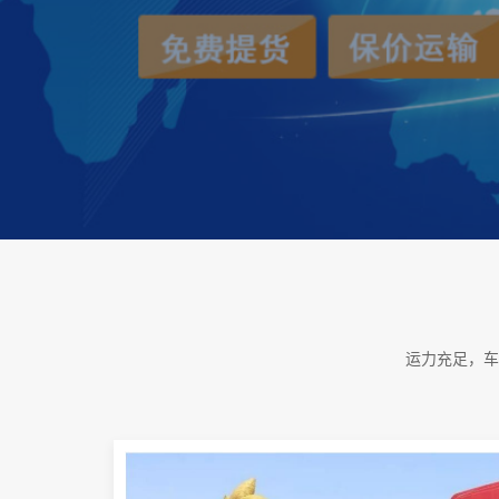
运力充足，车