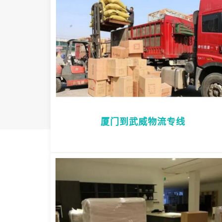
厦门到武威物流专线