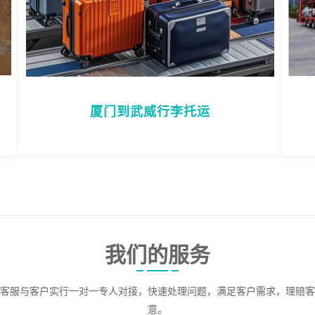
厦门到武威行李托运
我们的服务
客服与客户实行一对一专人对接，快速处理问题，满足客户需求，理赔客
意。