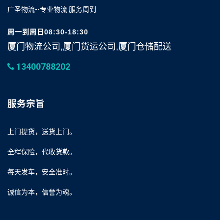
广圣物流--专业物流 服务周到
周一到周日08:30-18:30
厦门物流公司,厦门货运公司,厦门仓储配送
13400788202
服务宗旨
上门提货，送货上门。
全程保险，代收货款。
每天发车，安全准时。
诚信为本，信誉为魂。