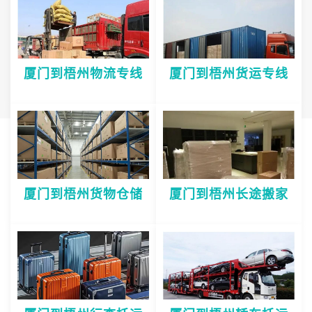
厦门到梧州物流专线
厦门到梧州货运专线
厦门到梧州货物仓储
厦门到梧州长途搬家