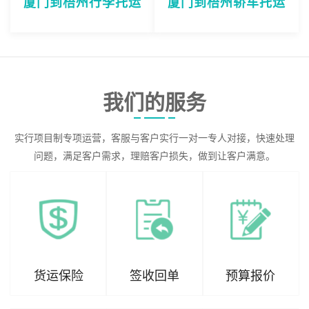
厦门到梧州行李托运
厦门到梧州轿车托运
我们的服务
实行项目制专项运营，客服与客户实行一对一专人对接，快速处理
问题，满足客户需求，理赔客户损失，做到让客户满意。
货运保险
签收回单
预算报价