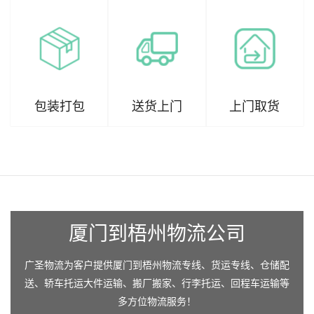
包装打包
送货上门
上门取货
厦门到梧州物流公司
广圣物流为客户提供厦门到梧州物流专线、货运专线、仓储配
送、轿车托运大件运输、搬厂搬家、行李托运、回程车运输等
多方位物流服务！