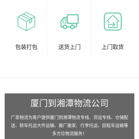
包装打包
送货上门
上门取货
厦门到湘潭物流公司
广圣物流为客户提供厦门到湘潭物流专线、货运专线、仓储配
送、轿车托运大件运输、搬厂搬家、行李托运、回程车运输等
多方位物流服务！