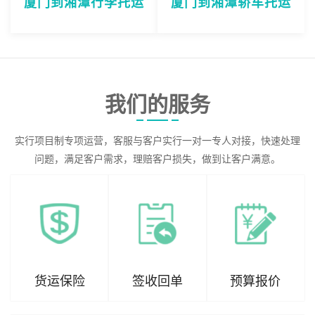
厦门到湘潭行李托运
厦门到湘潭轿车托运
我们的服务
实行项目制专项运营，客服与客户实行一对一专人对接，快速处理
问题，满足客户需求，理赔客户损失，做到让客户满意。
货运保险
签收回单
预算报价