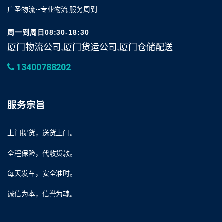
广圣物流--专业物流 服务周到
周一到周日08:30-18:30
厦门物流公司,厦门货运公司,厦门仓储配送
13400788202
服务宗旨
上门提货，送货上门。
全程保险，代收货款。
每天发车，安全准时。
诚信为本，信誉为魂。