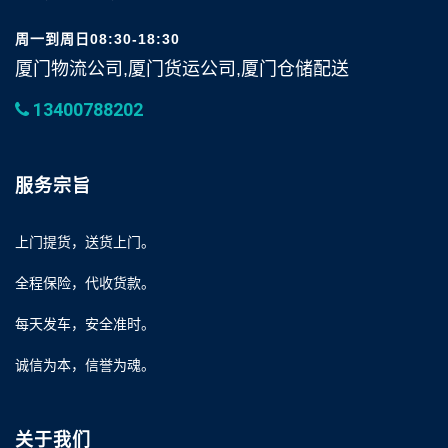
周一到周日08:30-18:30
厦门物流公司,厦门货运公司,厦门仓储配送
13400788202
服务宗旨
上门提货，送货上门。
全程保险，代收货款。
每天发车，安全准时。
诚信为本，信誉为魂。
关于我们