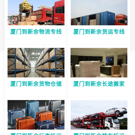
厦门到新余物流专线
厦门到新余货运专线
厦门到新余货物仓储
厦门到新余长途搬家