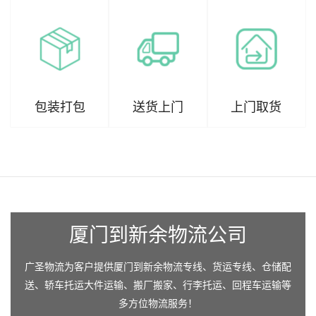
包装打包
送货上门
上门取货
厦门到新余物流公司
广圣物流为客户提供厦门到新余物流专线、货运专线、仓储配
送、轿车托运大件运输、搬厂搬家、行李托运、回程车运输等
多方位物流服务！