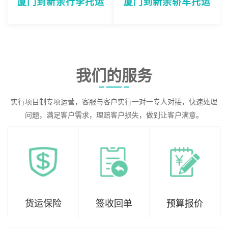
厦门到新余行李托运
厦门到新余轿车托运
我们的服务
实行项目制专项运营，客服与客户实行一对一专人对接，快速处理
问题，满足客户需求，理赔客户损失，做到让客户满意。
货运保险
签收回单
预算报价