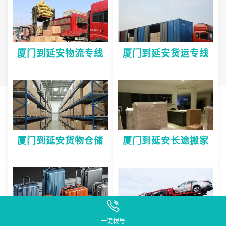
厦门到延安物流专线
厦门到延安货运专线
厦门到延安货物仓储
厦门到延安长途搬家
一键拨号