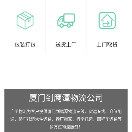
包装打包
送货上门
上门取货
厦门到鹰潭物流公司
广圣物流为客户提供厦门到鹰潭物流专线、货运专线、仓储配
送、轿车托运大件运输、搬厂搬家、行李托运、回程车运输等
多方位物流服务！