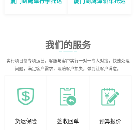
厦门到鹰潭行李托运
厦门到鹰潭轿车托运
我们的服务
实行项目制专项运营，客服与客户实行一对一专人对接，快速处理
问题，满足客户需求，理赔客户损失，做到让客户满意。
货运保险
签收回单
预算报价