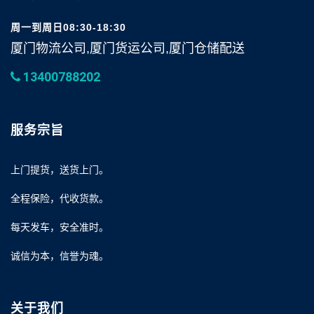
周一到周日08:30-18:30
厦门物流公司,厦门货运公司,厦门仓储配送
13400788202
服务宗旨
上门提货，送货上门。
全程保险，代收货款。
每天发车，安全准时。
诚信为本，信誉为魂。
关于我们