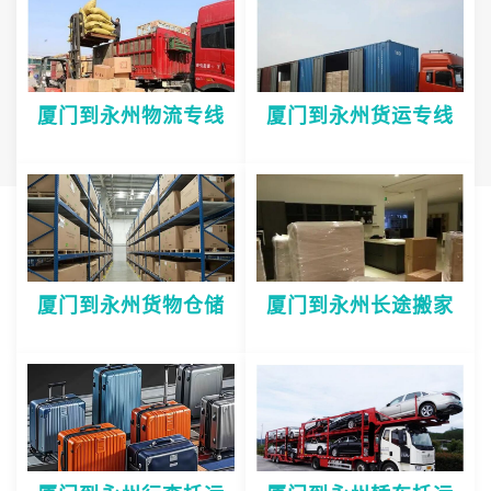
厦门到永州物流专线
厦门到永州货运专线
厦门到永州货物仓储
厦门到永州长途搬家