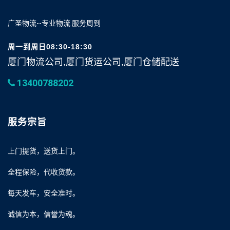
广圣物流--专业物流 服务周到
周一到周日08:30-18:30
厦门物流公司,厦门货运公司,厦门仓储配送
13400788202
服务宗旨
上门提货，送货上门。
全程保险，代收货款。
每天发车，安全准时。
诚信为本，信誉为魂。