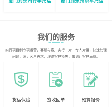
厦门到永州行李托运
厦门到永州轿车托运
我们的服务
实行项目制专项运营，客服与客户实行一对一专人对接，快速处理
问题，满足客户需求，理赔客户损失，做到让客户满意。
货运保险
签收回单
预算报价