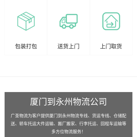
包装打包
送货上门
上门取货
厦门到永州物流公司
广圣物流为客户提供厦门到永州物流专线、货运专线、仓储配
送、轿车托运大件运输、搬厂搬家、行李托运、回程车运输等
多方位物流服务！