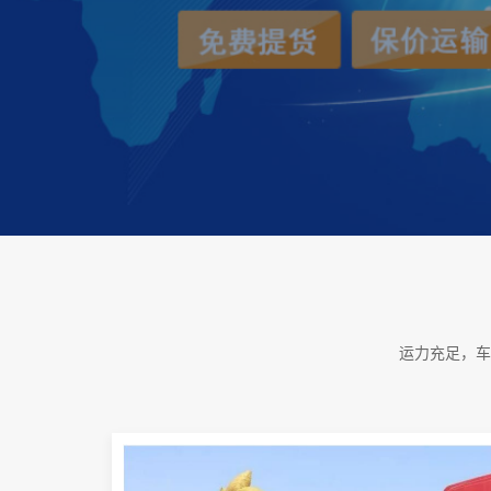
运力充足，车