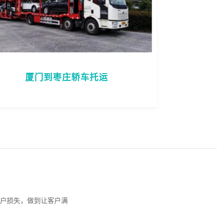
厦门到枣庄轿车托运
户损失，做到让客户满