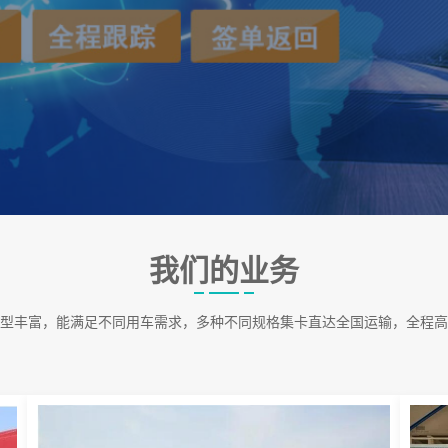
我们的业务
型丰富，能满足不同用车需求，多种不同规格集卡直达全国运输，全程高