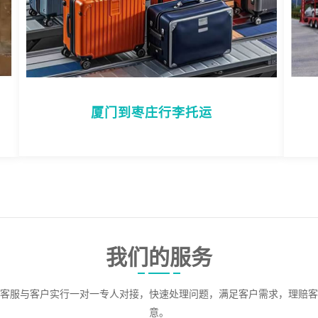
厦门到枣庄行李托运
我们的服务
客服与客户实行一对一专人对接，快速处理问题，满足客户需求，理赔客
意。