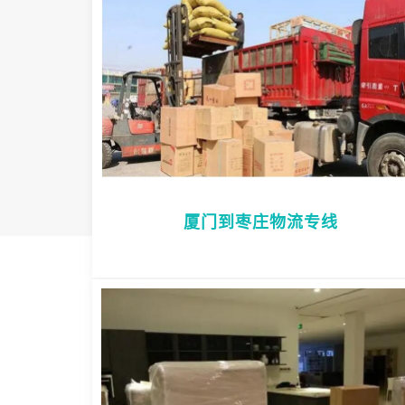
厦门到枣庄物流专线