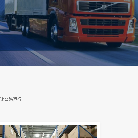
速公路运行。