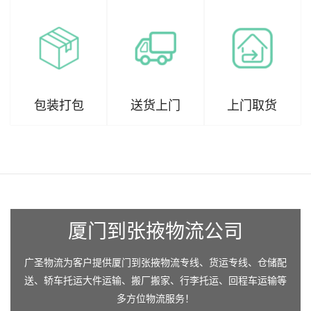
包装打包
送货上门
上门取货
厦门到张掖物流公司
广圣物流为客户提供厦门到张掖物流专线、货运专线、仓储配
送、轿车托运大件运输、搬厂搬家、行李托运、回程车运输等
多方位物流服务！