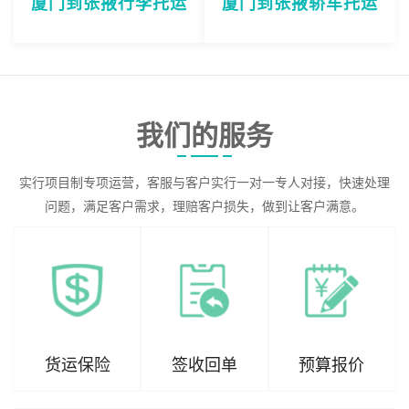
厦门到张掖行李托运
厦门到张掖轿车托运
我们的服务
实行项目制专项运营，客服与客户实行一对一专人对接，快速处理
问题，满足客户需求，理赔客户损失，做到让客户满意。
货运保险
签收回单
预算报价