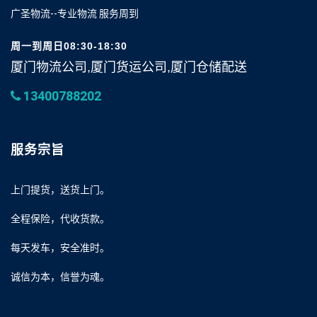
广圣物流--专业物流 服务周到
周一到周日08:30-18:30
厦门物流公司,厦门货运公司,厦门仓储配送
13400788202
服务宗旨
上门提货，送货上门。
全程保险，代收货款。
每天发车，安全准时。
诚信为本，信誉为魂。