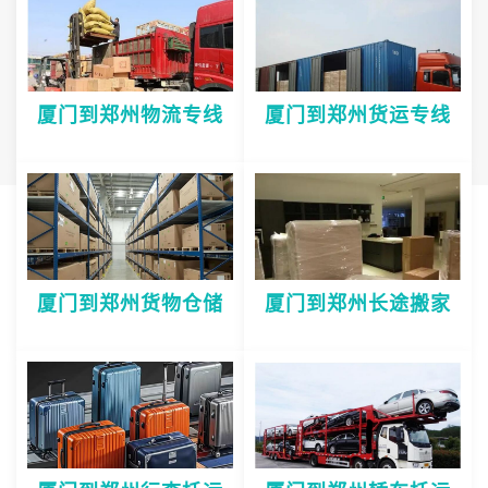
厦门到郑州物流专线
厦门到郑州货运专线
厦门到郑州货物仓储
厦门到郑州长途搬家