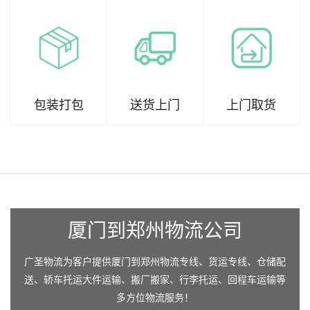
包装打包
送货上门
上门取货
厦门到郑州物流公司
广圣物流为客户提供厦门到郑州物流专线、货运专线、仓储配
送、轿车托运大件运输、搬厂搬家、行李托运、回程车运输等
多方位物流服务！