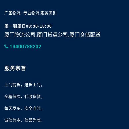
广圣物流--专业物流 服务周到
周一到周日08:30-18:30
厦门物流公司,厦门货运公司,厦门仓储配送
13400788202
服务宗旨
上门提货，送货上门。
全程保险，代收货款。
每天发车，安全准时。
诚信为本，信誉为魂。