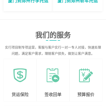
厦门到郑州行李托运
厦门到郑州轿车托运
我们的服务
实行项目制专项运营，客服与客户实行一对一专人对接，快速处理
问题，满足客户需求，理赔客户损失，做到让客户满意。
货运保险
签收回单
预算报价