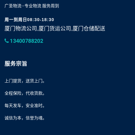
广圣物流--专业物流 服务周到
周一到周日08:30-18:30
厦门物流公司,厦门货运公司,厦门仓储配送
13400788202
服务宗旨
上门提货，送货上门。
全程保险，代收货款。
每天发车，安全准时。
诚信为本，信誉为魂。