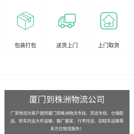
包装打包
送货上门
上门取货
厦门到株洲物流公司
广圣物流为客户提供厦门到株洲物流专线、货运专线、仓储配
送、轿车托运大件运输、搬厂搬家、行李托运、回程车运输等
多方位物流服务！