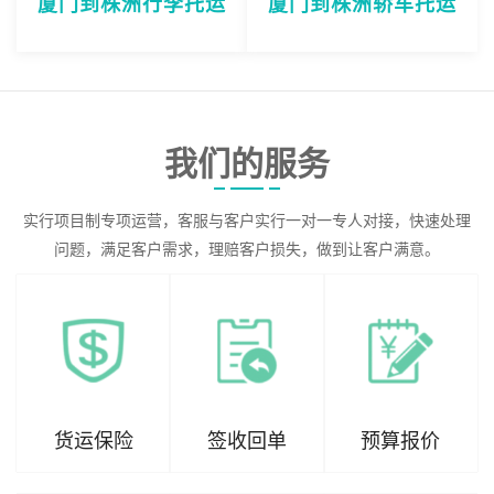
厦门到株洲行李托运
厦门到株洲轿车托运
我们的服务
实行项目制专项运营，客服与客户实行一对一专人对接，快速处理
问题，满足客户需求，理赔客户损失，做到让客户满意。
货运保险
签收回单
预算报价