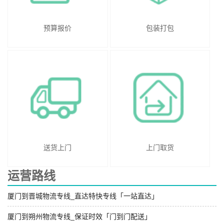
预算报价
包装打包
送货上门
上门取货
运营路线
厦门到晋城物流专线_直达特快专线「一站直达」
厦门到朔州物流专线_保证时效「门到门配送」