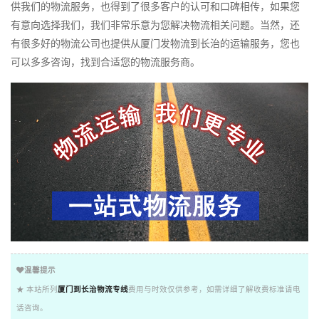
供我们的物流服务，也得到了很多客户的认可和口碑相传，如果您
有意向选择我们，我们非常乐意为您解决物流相关问题。当然，还
有很多好的物流公司也提供从厦门发物流到长治的运输服务，您也
可以多多咨询，找到合适您的物流服务商。
温馨提示
★ 本站所列
厦门到长治物流专线
费用与时效仅供参考，如需详细了解收费标准请电
话咨询。