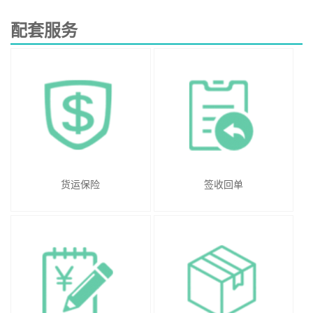
配套服务
货运保险
签收回单