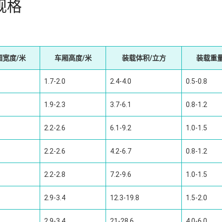
规格
厢宽度/米
车厢高度/米
装载体积/立方
装载重量
1.7-2.0
2.4-4.0
0.5-0.8
1.9-2.3
3.7-6.1
0.8-1.2
2.2-2.6
6.1-9.2
1.0-1.5
2.2-2.6
4.2-6.7
0.8-1.2
2.2-2.8
7.2-9.6
1.0-1.5
2.9-3.4
12.3-19.8
1.5-2.0
2.9-3.4
21-28.6
4.0-6.0