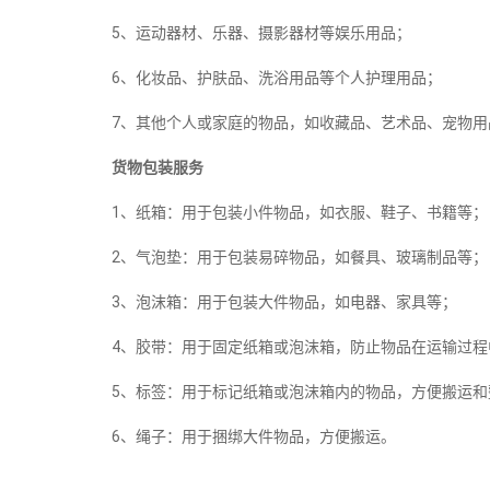
5、运动器材、乐器、摄影器材等娱乐用品；
6、化妆品、护肤品、洗浴用品等个人护理用品；
7、其他个人或家庭的物品，如收藏品、艺术品、宠物用
货物包装服务
1、纸箱：用于包装小件物品，如衣服、鞋子、书籍等；
2、气泡垫：用于包装易碎物品，如餐具、玻璃制品等；
3、泡沫箱：用于包装大件物品，如电器、家具等；
4、胶带：用于固定纸箱或泡沫箱，防止物品在运输过程
5、标签：用于标记纸箱或泡沫箱内的物品，方便搬运和
6、绳子：用于捆绑大件物品，方便搬运。