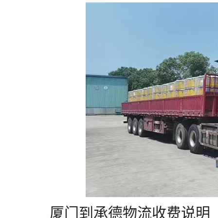
厦门到承德物流收费说明