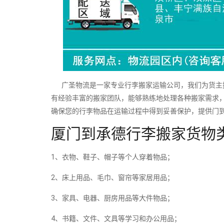
广圣物流是一家专业行李搬家运输公司，我们为货主提
有经验丰富的搬家团队，能够熟练地处理各种搬家需求
确保您的行李物品在运输过程中得到妥善保护，提供门
厦门到承德行李搬家货物
1、衣物、鞋子、帽子等个人穿着物品；
2、床上用品、毛巾、窗帘等家居用品；
3、家具、电器、厨房用品等大件物品；
4、书籍、文件、文具等学习和办公用品；