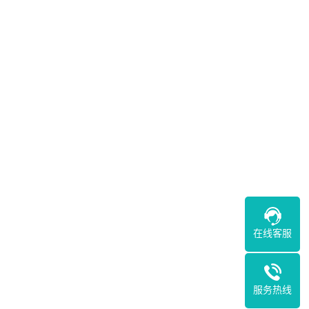
在线客服
服务热线