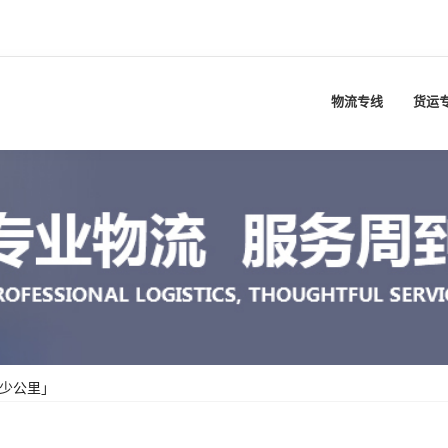
物流专线
货运
多少公里」