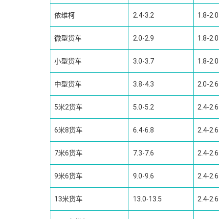
依维柯
2.4-3.2
1.8-2.0
微型货车
2.0-2.9
1.8-2.0
小型货车
3.0-3.7
1.8-2.0
中型货车
3.8-4.3
2.0-2.6
5米2货车
5.0-5.2
2.4-2.6
6米8货车
6.4-6.8
2.4-2.6
7米6货车
7.3-7.6
2.4-2.6
9米6货车
9.0-9.6
2.4-2.6
13米货车
13.0-13.5
2.4-2.6