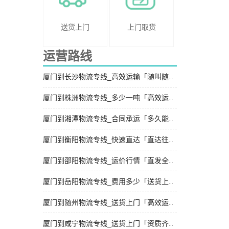
送货上门
上门取货
运营路线
厦门到长沙物流专线_高效运输「随叫随到」
厦门到株洲物流专线_多少一吨「高效运输」
厦门到湘潭物流专线_合同承运「多久能到」
厦门到衡阳物流专线_快速直达「直达往返」
厦门到邵阳物流专线_运价行情「直发全境」
厦门到岳阳物流专线_费用多少「送货上门」
厦门到随州物流专线_送货上门「高效运输」
厦门到咸宁物流专线_送货上门「资质齐全」