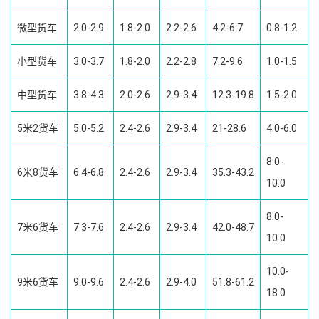
微型货车
2.0-2.9
1.8-2.0
2.2-2.6
4.2-6.7
0.8-1.2
小型货车
3.0-3.7
1.8-2.0
2.2-2.8
7.2-9.6
1.0-1.5
中型货车
3.8-4.3
2.0-2.6
2.9-3.4
12.3-19.8
1.5-2.0
5米2货车
5.0-5.2
2.4-2.6
2.9-3.4
21-28.6
4.0-6.0
8.0-
6米8货车
6.4-6.8
2.4-2.6
2.9-3.4
35.3-43.2
10.0
8.0-
7米6货车
7.3-7.6
2.4-2.6
2.9-3.4
42.0-48.7
10.0
10.0-
9米6货车
9.0-9.6
2.4-2.6
2.9-4.0
51.8-61.2
18.0