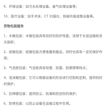
9、环保设备：如污水处理设备、废气处理设备等；
10、医疗设备：如手术床、CT 扫描仪、核磁共振成像设备等。
货物包装服务
1、木箱包装：木箱包装具有较好的防护性能，适用于长途运输和多
次装卸；
2、纸箱包装：纸箱包装方便堆叠和搬运，同时也具有一定的保护作
用；
3、气泡垫包装：气泡垫具有轻便、防震、防摩擦等特点；
4、泡沫箱包装：它可以根据设备的形状进行切割和定制，提供较好
的保护；
5、拉伸膜包装：提供防尘、防潮和防划伤的保护；
6、防锈包装：以防止设备在运输过程中生锈。