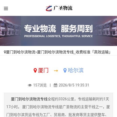
厦门到哈尔滨物流
»
厦门到哈尔滨物流专线_收费标准「高效运输」
厦门
➙
哈尔滨
157浏览 |
2026/8/5 19:35:31
厦门到哈尔滨物流专线
全程约3326公里，专线运输耗时约1天
17小时。 厦门到哈尔滨物流专线是广圣物流的主营干线之一，厦
门到哈尔滨货运专线为工厂、贸易商、批发商等货主提供整车、