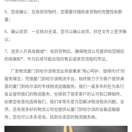
5、签收确认：在收到货物时，您需要仔细检查货物的完整性和数
量；
6、确认收货：一旦核对无误，您可以确认收货，并在文件上签字确
认；
7、送货人开具收据或*：收到货物后，确保物流公司提供给您相应
的收据和*，作为后续可能出现的售后或退货流程的凭证。
广圣物流厦门到哈尔滨物流业务部秉承“用心呵护，值得托付”的
服务理念，凭借厦门到哈尔滨物流平台，始终致力于为客户提供满
意的厦门到哈尔滨的专线物流运输服务。我们一直多年的在为各行
各业提供我们的物流服务，也得到了很多客户的认可和口碑相传，
如果您有意向选择我们，我们非常乐意为您解决物流相关问题。当
然，还有很多好的物流公司也提供从厦门到哈尔滨的设备运输服
务，您也可以多多咨询，找到合适您的物流服务商。