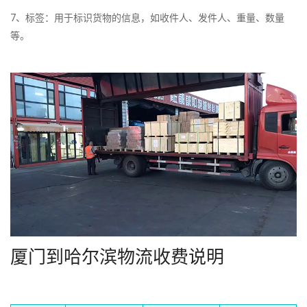
7、标签：用于标识货物的信息，如收件人、发件人、重量、数量
等。
厦门到哈尔滨物流收费说明