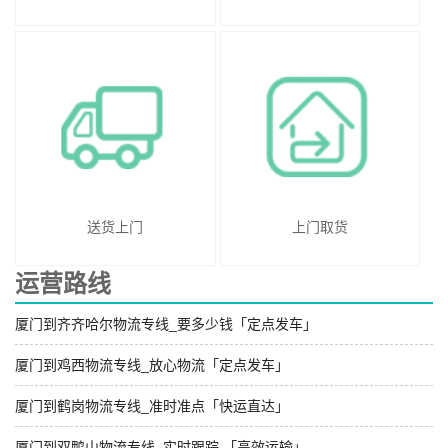
送货上门
上门取货
运营路线
厦门到齐齐哈尔物流专线_要多少钱「定点发车」
厦门到鸡西物流专线_放心物流「定点发车」
厦门到鹤岗物流专线_准时准点「快运直达」
厦门到双鸭山物流专线_实时跟踪 「高效运输」