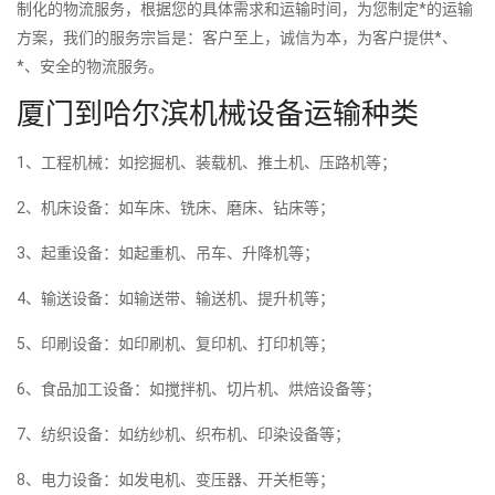
制化的物流服务，根据您的具体需求和运输时间，为您制定*的运输
方案，我们的服务宗旨是：客户至上，诚信为本，为客户提供*、
*、安全的物流服务。
厦门到哈尔滨机械设备运输种类
1、工程机械：如挖掘机、装载机、推土机、压路机等；
2、机床设备：如车床、铣床、磨床、钻床等；
3、起重设备：如起重机、吊车、升降机等；
4、输送设备：如输送带、输送机、提升机等；
5、印刷设备：如印刷机、复印机、打印机等；
6、食品加工设备：如搅拌机、切片机、烘焙设备等；
7、纺织设备：如纺纱机、织布机、印染设备等；
8、电力设备：如发电机、变压器、开关柜等；