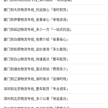
厦门到大庆物流专线_托运放心「准时到货」
厦门到伊春物流专线_省事省心「来电咨询」
厦门到延边物流专线_多少一方「一站式托运」
厦门到白城物流专线_收费介绍「省事省心」
厦门到松原物流专线_运价查询「多久能到」
厦门到白山物流专线_快速直达「整车配货」
厦门到通化物流专线_直达到站「费用多少」
厦门到辽源物流专线_准时准点「运保时效」
深圳到北京物流专线_整车配货「专业调车」
漳州到北京物流专线_多少公里「快运直达」