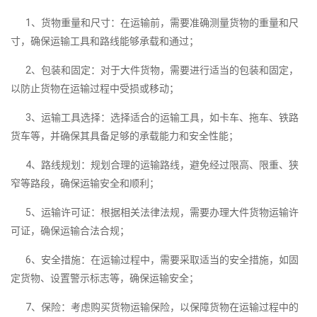
1、货物重量和尺寸：在运输前，需要准确测量货物的重量和尺
寸，确保运输工具和路线能够承载和通过；
2、包装和固定：对于大件货物，需要进行适当的包装和固定，
以防止货物在运输过程中受损或移动；
3、运输工具选择：选择适合的运输工具，如卡车、拖车、铁路
货车等，并确保其具备足够的承载能力和安全性能；
4、路线规划：规划合理的运输路线，避免经过限高、限重、狭
窄等路段，确保运输安全和顺利；
5、运输许可证：根据相关法律法规，需要办理大件货物运输许
可证，确保运输合法合规；
6、安全措施：在运输过程中，需要采取适当的安全措施，如固
定货物、设置警示标志等，确保运输安全；
7、保险：考虑购买货物运输保险，以保障货物在运输过程中的