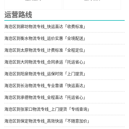
运营路线
海沧区到廊坊物流专线_快运直达「收费标准」
海沧区到衡水物流专线_运价实惠「全境配送」
海沧区到太原物流专线_计费标准「全程定位」
海沧区到大同物流专线_合同承运「托运省心」
海沧区到阳泉物流专线_运保时效「上门提货」
海沧区到长治物流专线_专业靠谱「快运直达」
海沧区到承德物流专线_全程直达「托运省心」
海沧区到张家口物流专线_上门提货「专线查询」
海沧区到保定物流专线_高效快运「不随意加价」