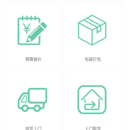
预算报价
包装打包
送货上门
上门取货