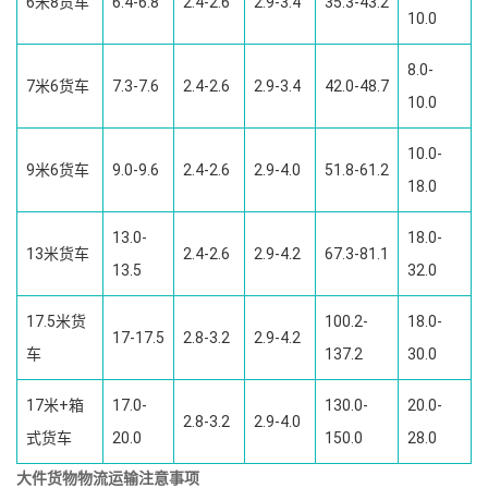
6米8货车
6.4-6.8
2.4-2.6
2.9-3.4
35.3-43.2
10.0
8.0-
7米6货车
7.3-7.6
2.4-2.6
2.9-3.4
42.0-48.7
10.0
10.0-
9米6货车
9.0-9.6
2.4-2.6
2.9-4.0
51.8-61.2
18.0
13.0-
18.0-
13米货车
2.4-2.6
2.9-4.2
67.3-81.1
13.5
32.0
17.5米货
100.2-
18.0-
17-17.5
2.8-3.2
2.9-4.2
车
137.2
30.0
17米+箱
17.0-
130.0-
20.0-
2.8-3.2
2.9-4.0
式货车
20.0
150.0
28.0
大件货物物流运输注意事项