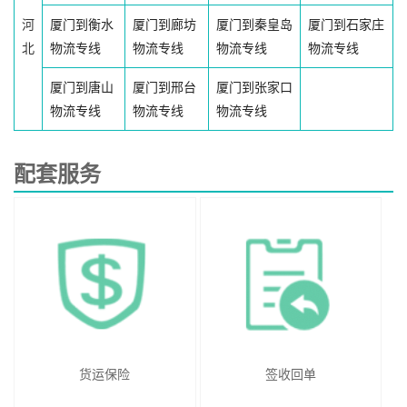
河
厦门到衡水
厦门到廊坊
厦门到秦皇岛
厦门到石家庄
北
物流专线
物流专线
物流专线
物流专线
厦门到唐山
厦门到邢台
厦门到张家口
物流专线
物流专线
物流专线
配套服务
货运保险
签收回单