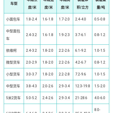
车型
度/米
度/米
度/米
积/立方
量/吨
小面包车
1.8-2.4
1.6-1.8
1.7-2.0
2.4-4.0
0.5-0.8
中型面包
2.4-3.2
1.6-1.8
1.9-2.3
3.7-6.1
0.8-1.2
车
依维柯
2.4-3.2
1.8-2.0
2.2-2.6
6.1-9.2
1.0-1.5
微型货车
2.0-2.9
1.8-2.0
2.2-2.6
4.2-6.7
0.8-1.2
小型货车
3.0-3.7
1.8-2.0
2.2-2.8
7.2-9.6
1.0-1.5
中型货车
3.8-4.3
2.0-2.6
2.9-3.4
12.3-19.8
1.5-2.0
5米2货车
5.0-5.2
2.4-2.6
2.9-3.4
21-28.6
4.0-6.0
8.0-