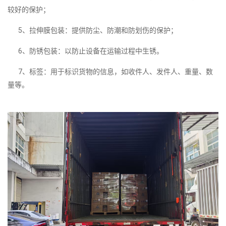
较好的保护；
5、拉伸膜包装：提供防尘、防潮和防划伤的保护；
6、防锈包装：以防止设备在运输过程中生锈。
7、标签：用于标识货物的信息，如收件人、发件人、重量、数
量等。