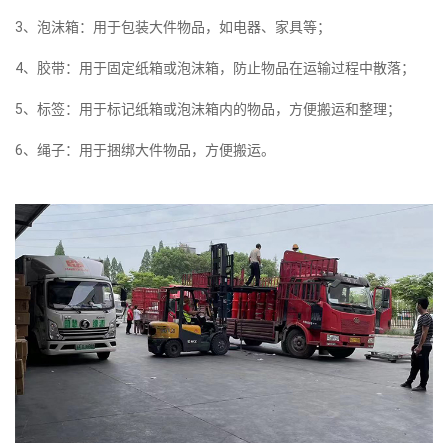
3、泡沫箱：用于包装大件物品，如电器、家具等；
4、胶带：用于固定纸箱或泡沫箱，防止物品在运输过程中散落；
5、标签：用于标记纸箱或泡沫箱内的物品，方便搬运和整理；
6、绳子：用于捆绑大件物品，方便搬运。