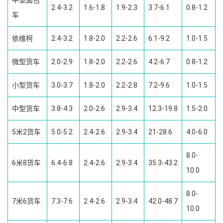
中型面包
2.4-3.2
1.6-1.8
1.9-2.3
3.7-6.1
0.8-1.2
车
依维柯
2.4-3.2
1.8-2.0
2.2-2.6
6.1-9.2
1.0-1.5
微型货车
2.0-2.9
1.8-2.0
2.2-2.6
4.2-6.7
0.8-1.2
小型货车
3.0-3.7
1.8-2.0
2.2-2.8
7.2-9.6
1.0-1.5
中型货车
3.8-4.3
2.0-2.6
2.9-3.4
12.3-19.8
1.5-2.0
5米2货车
5.0-5.2
2.4-2.6
2.9-3.4
21-28.6
4.0-6.0
8.0-
6米8货车
6.4-6.8
2.4-2.6
2.9-3.4
35.3-43.2
10.0
8.0-
7米6货车
7.3-7.6
2.4-2.6
2.9-3.4
42.0-48.7
10.0