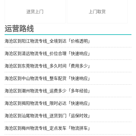
送货上门
上门取货
运营路线
海沧区到阳江物流专线_全境到达「价格透明」
海沧区到清远物流专线_价位合理「快速响应」
海沧区到东莞物流专线_多久时间「费用多少」
海沧区到中山物流专线_整车配货「快速响应」
海沧区到潮州物流专线_运费多少「多年经验」
海沧区到揭阳物流专线_限时必达「快速响应」
海沧区到汕尾物流专线_送货到门「运保时效」
海沧区到梅州物流专线_定点发车「物流拼车」