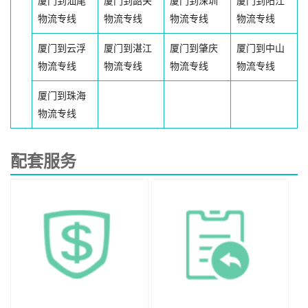
厦门到汕尾
厦门到韶关
厦门到深圳
厦门到阳江
物流专线
物流专线
物流专线
物流专线
厦门到云浮
厦门到湛江
厦门到肇庆
厦门到中山
物流专线
物流专线
物流专线
物流专线
厦门到珠海
物流专线
配套服务