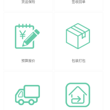
货运保险
签收回单
预算报价
包装打包