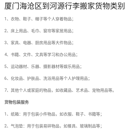
厦门海沧区到河源行李搬家货物类别
1、衣物、鞋子、帽子等个人穿着物品；
2、床上用品、毛巾、窗帘等家居用品；
3、家具、电器、厨房用品等大件物品；
4、书籍、文件、文具等学习和办公用品；
5、运动器材、乐器、摄影器材等娱乐用品；
6、化妆品、护肤品、洗浴用品等个人护理用品；
7、其他个人或家庭的物品，如收藏品、艺术品、宠物用品等。
货物包装服务
1、纸箱：用于包装小件物品，如衣服、鞋子、书籍等；
2、气泡垫：用于包装易碎物品，如餐具、玻璃制品等；