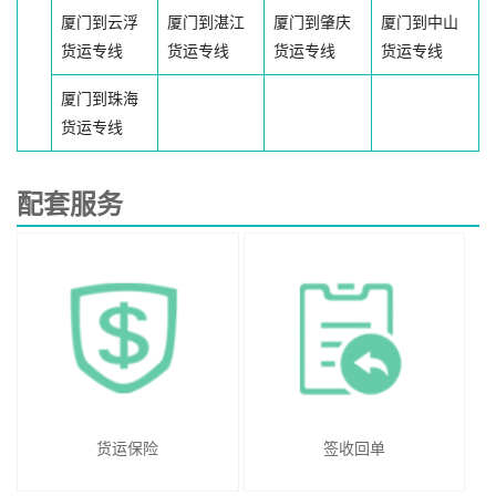
厦门到云浮
厦门到湛江
厦门到肇庆
厦门到中山
货运专线
货运专线
货运专线
货运专线
厦门到珠海
货运专线
配套服务
货运保险
签收回单