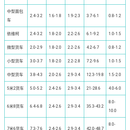
中型面包
2.4-3.2
1.6-1.8
1.9-2.3
3.7-6.1
0.8-1.2
车
依维柯
2.4-3.2
1.8-2.0
2.2-2.6
6.1-9.2
1.0-1.5
微型货车
2.0-2.9
1.8-2.0
2.2-2.6
4.2-6.7
0.8-1.2
小型货车
3.0-3.7
1.8-2.0
2.2-2.8
7.2-9.6
1.0-1.5
中型货车
3.8-4.3
2.0-2.6
2.9-3.4
12.3-19.8
1.5-2.0
5米2货车
5.0-5.2
2.4-2.6
2.9-3.4
21-28.6
4.0-6.0
8.0-
6米8货车
6.4-6.8
2.4-2.6
2.9-3.4
35.3-43.2
10.0
8.0-
7米6货车
7.3-7.6
2.4-2.6
2.9-3.4
42.0-48.7