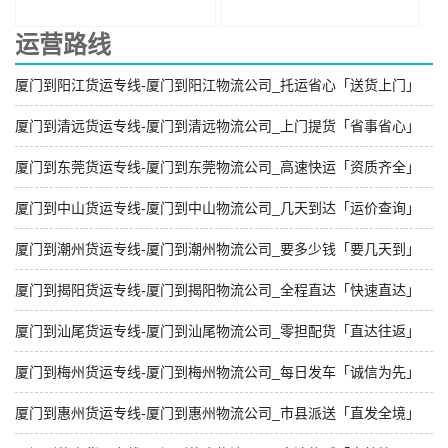
运营路线
厦门到阳江货运专线-厦门到阳江物流公司_托运省心「送货上门」
厦门到清远货运专线-厦门到清远物流公司_上门提货「省事省心」
厦门到东莞货运专线-厦门到东莞物流公司_高速快运「资质齐全」
厦门到中山货运专线-厦门到中山物流公司_几天到达「运价查询」
厦门到潮州货运专线-厦门到潮州物流公司_要多少钱「要几天到」
厦门到揭阳货运专线-厦门到揭阳物流公司_全程直达「快速直达」
厦门到汕尾货运专线-厦门到汕尾物流公司_零担配货「直达往返」
厦门到梅州货运专线-厦门到梅州物流公司_每日发车「诚信为先」
厦门到惠州货运专线-厦门到惠州物流公司_市县派送「直发全境」