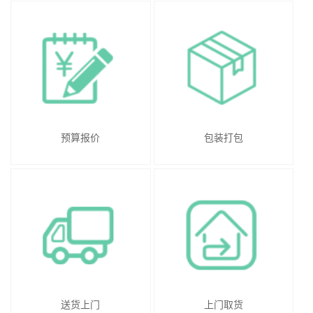
预算报价
包装打包
送货上门
上门取货