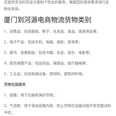
还提供灵活的货运方案和个性化的服务，根据您的具体需求进行定
制化安排。
厦门到河源电商物流货物类别
1、消费品：包括服装、鞋子、化妆品、食品、家居用品等；
2、电子产品：包括手机、电脑、相机、家电等；
3、图书、音像制品：包括书籍、杂志、音乐、电影等；
4、医药保健产品：包括药品、保健品、医疗器械等；
5、工业品：包括机械设备、原材料、建筑材料等。
货物包装服务
1、纸箱：用于包装和保护货物；
2、气泡垫：用于填充纸箱内部，防止货物在运输过程中受到震动和
冲击；