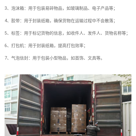
3、泡沫箱：用于包装易碎物品，如玻璃制品、电子产品等；
4、胶带：用于封装纸箱，确保货物在运输过程中不会散落；
5、标签：用于标记货物的信息，如收件人、发件人、货物名称等；
6、打包机：用于封装纸箱，提高打包效率；
7、气泡信封：用于包装小型物品，如首饰、文具等。