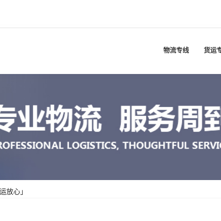
物流专线
货运
托运放心」