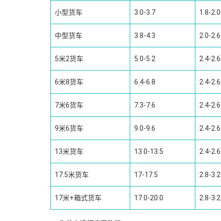
小型货车
3.0-3.7
1.8-2.0
中型货车
3.8-4.3
2.0-2.6
5米2货车
5.0-5.2
2.4-2.6
6米8货车
6.4-6.8
2.4-2.6
7米6货车
7.3-7.6
2.4-2.6
9米6货车
9.0-9.6
2.4-2.6
13米货车
13.0-13.5
2.4-2.6
17.5米货车
17-17.5
2.8-3.2
17米+箱式货车
17.0-20.0
2.8-3.2