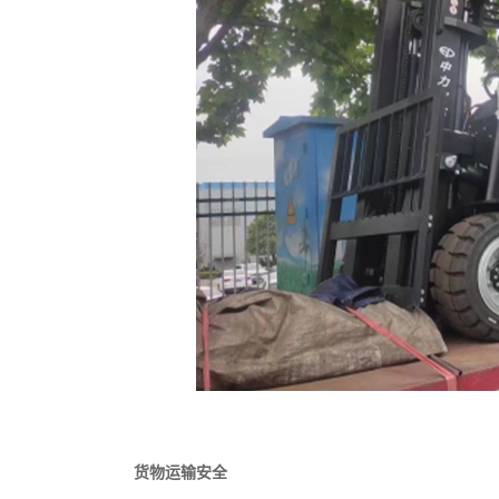
货物运输安全