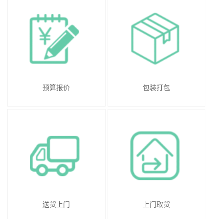
预算报价
包装打包
送货上门
上门取货