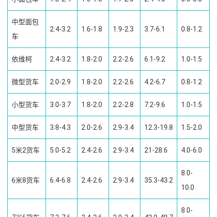
中型面包
2.4-3.2
1.6-1.8
1.9-2.3
3.7-6.1
0.8-1.2
车
依维柯
2.4-3.2
1.8-2.0
2.2-2.6
6.1-9.2
1.0-1.5
微型货车
2.0-2.9
1.8-2.0
2.2-2.6
4.2-6.7
0.8-1.2
小型货车
3.0-3.7
1.8-2.0
2.2-2.8
7.2-9.6
1.0-1.5
中型货车
3.8-4.3
2.0-2.6
2.9-3.4
12.3-19.8
1.5-2.0
5米2货车
5.0-5.2
2.4-2.6
2.9-3.4
21-28.6
4.0-6.0
8.0-
6米8货车
6.4-6.8
2.4-2.6
2.9-3.4
35.3-43.2
10.0
8.0-