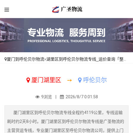
厦门到呼伦贝尔物流
»
湖里区到呼伦贝尔物流专线_运价查询「整车配货」
厦门湖里区
➙
呼伦贝尔
9浏览 |
2026/8/7 0:01:58
厦门湖里区到呼伦贝尔物流专线全程约4119公里，专线运输
耗时约2天8小时。厦门湖里区到呼伦贝尔物流专线是广圣物流的
主营货运专线，专业厦门湖里区至呼伦贝尔物流公司，提供上门