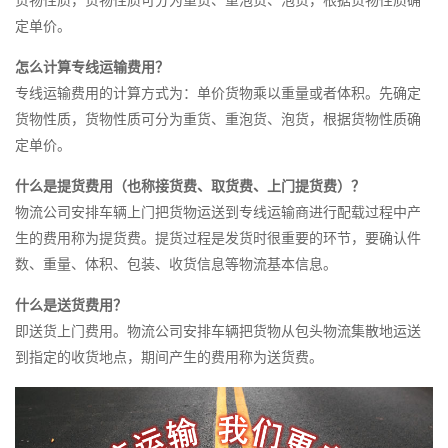
货物性质，货物性质可分为重货、重泡货、泡货，根据货物性质确
定单价。
怎么计算专线运输费用？
专线运输费用的计算方式为：单价货物乘以重量或者体积。先确定
货物性质，货物性质可分为重货、重泡货、泡货，根据货物性质确
定单价。
什么是提货费用（也称接货费、取货费、上门提货费）？
物流公司安排车辆上门把货物运送到专线运输商进行配载过程中产
生的费用称为提货费。提货过程是发货时很重要的环节，要确认件
数、重量、体积、包装、收货信息等物流基本信息。
什么是送货费用？
即送货上门费用。物流公司安排车辆把货物从包头物流集散地运送
到指定的收货地点，期间产生的费用称为送货费。