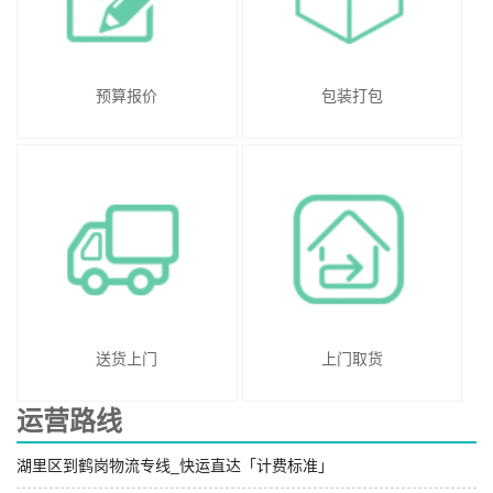
预算报价
包装打包
送货上门
上门取货
运营路线
湖里区到鹤岗物流专线_快运直达「计费标准」