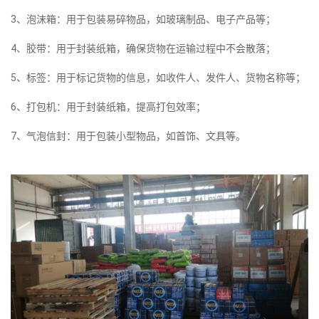
3、泡沫箱：用于包装易碎物品，如玻璃制品、电子产品等；
4、胶带：用于封装纸箱，确保货物在运输过程中不会散落；
5、标签：用于标记货物的信息，如收件人、发件人、货物名称等；
6、打包机：用于封装纸箱，提高打包效率；
7、气泡信封：用于包装小型物品，如首饰、文具等。