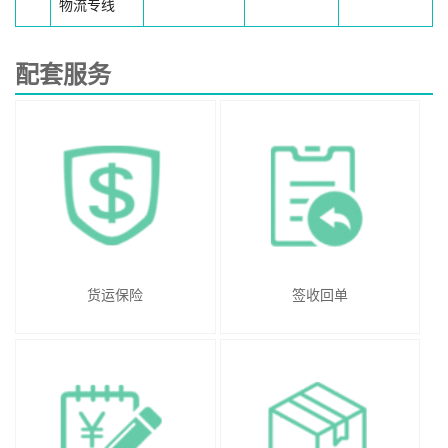
物流专线
配套服务
货运保险
签收回单