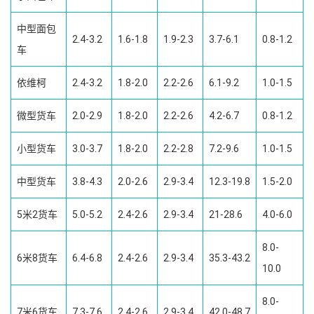
中型面包
2.4-3.2
1.6-1.8
1.9-2.3
3.7-6.1
0.8-1.2
车
依维柯
2.4-3.2
1.8-2.0
2.2-2.6
6.1-9.2
1.0-1.5
微型货车
2.0-2.9
1.8-2.0
2.2-2.6
4.2-6.7
0.8-1.2
小型货车
3.0-3.7
1.8-2.0
2.2-2.8
7.2-9.6
1.0-1.5
中型货车
3.8-4.3
2.0-2.6
2.9-3.4
12.3-19.8
1.5-2.0
5米2货车
5.0-5.2
2.4-2.6
2.9-3.4
21-28.6
4.0-6.0
8.0-
6米8货车
6.4-6.8
2.4-2.6
2.9-3.4
35.3-43.2
10.0
8.0-
7米6货车
7.3-7.6
2.4-2.6
2.9-3.4
42.0-48.7