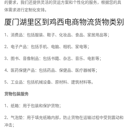
的要求，我们还提供灵活的货运方案和个性化的服务，根据您的具
体需求进行定制化安排。
厦门湖里区到鸡西电商物流货物类别
1、消费品：包括服装、鞋子、化妆品、食品、家居用品等；
2、电子产品：包括手机、电脑、相机、家电等；
3、图书、音像制品：包括书籍、杂志、音乐、电影等；
4、医药保健产品：包括药品、保健品、医疗器械等；
5、工业品：包括机械设备、原材料、建筑材料等。
货物包装服务
1、纸箱：用于包装和保护货物；
2、气泡垫：用于填充纸箱内部，防止货物在运输过程中受到震动和
冲击；