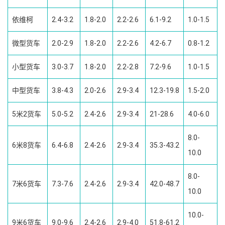
依维柯
2.4-3.2
1.8-2.0
2.2-2.6
6.1-9.2
1.0-1.5
微型货车
2.0-2.9
1.8-2.0
2.2-2.6
4.2-6.7
0.8-1.2
小型货车
3.0-3.7
1.8-2.0
2.2-2.8
7.2-9.6
1.0-1.5
中型货车
3.8-4.3
2.0-2.6
2.9-3.4
12.3-19.8
1.5-2.0
5米2货车
5.0-5.2
2.4-2.6
2.9-3.4
21-28.6
4.0-6.0
8.0-
6米8货车
6.4-6.8
2.4-2.6
2.9-3.4
35.3-43.2
10.0
8.0-
7米6货车
7.3-7.6
2.4-2.6
2.9-3.4
42.0-48.7
10.0
10.0-
9米6货车
9.0-9.6
2.4-2.6
2.9-4.0
51.8-61.2