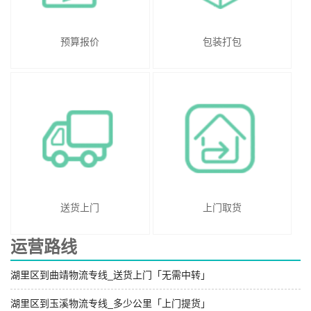
预算报价
包装打包
送货上门
上门取货
运营路线
湖里区到曲靖物流专线_送货上门「无需中转」
湖里区到玉溪物流专线_多少公里「上门提货」