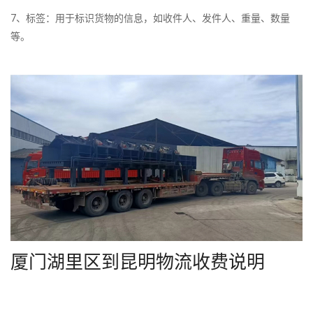
7、标签：用于标识货物的信息，如收件人、发件人、重量、数量
等。
厦门湖里区到昆明物流收费说明