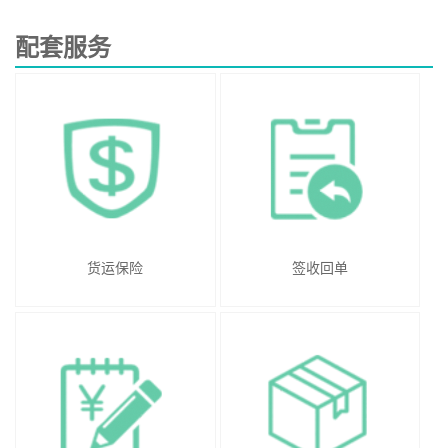
配套服务
货运保险
签收回单