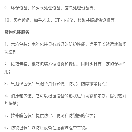
9、环保设备：如污水处理设备、废气处理设备等；
10、医疗设备：如手术床、CT 扫描仪、核磁共振成像设备等。
货物包装服务
1、木箱包装：木箱包装具有较好的防护性能，适用于长途运输和多
次装卸；
2、纸箱包装：纸箱包装方便堆叠和搬运，同时也具有一定的保护作
用；
3、气泡垫包装：气泡垫具有轻便、防震、防摩擦等特点；
4、泡沫箱包装：它可以根据设备的形状进行切割和定制，提供较好
的保护；
5、拉伸膜包装：提供防尘、防潮和防划伤的保护；
6、防锈包装：以防止设备在运输过程中生锈。