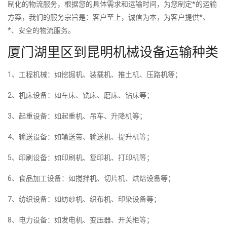
制化的物流服务，根据您的具体需求和运输时间，为您制定*的运输
方案，我们的服务宗旨是：客户至上，诚信为本，为客户提供*、
*、安全的物流服务。
厦门湖里区到昆明机械设备运输种类
1、工程机械：如挖掘机、装载机、推土机、压路机等；
2、机床设备：如车床、铣床、磨床、钻床等；
3、起重设备：如起重机、吊车、升降机等；
4、输送设备：如输送带、输送机、提升机等；
5、印刷设备：如印刷机、复印机、打印机等；
6、食品加工设备：如搅拌机、切片机、烘焙设备等；
7、纺织设备：如纺纱机、织布机、印染设备等；
8、电力设备：如发电机、变压器、开关柜等；