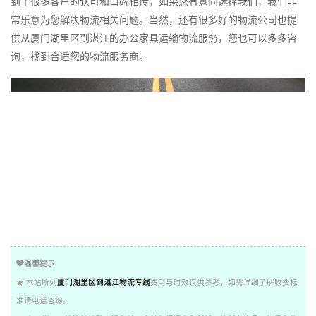
到了很多客户的认可和口碑相传，如果您有意向选择我们，我们非
常乐意为您解决物流相关问题。当然，还有很多好的物流公司也提
供从厦门湖里区到湛江的办公家具运输物流服务，您也可以多多咨
询，找到合适您的物流服务商。
温馨提示
★ 本站所列
厦门湖里区到湛江物流专线
费用与时效仅供参考，如需详细了解收费标
准请电话咨询。