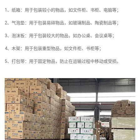
1、纸箱：用于包装较小的物品，如文件柜、书柜、电脑等；
2、气泡垫：用于包装易碎物品，如玻璃制品、陶瓷制品等；
3、泡沫板：用于包装较大的物品，如办公桌、会议桌等；
4、木架：用于包装重型物品，如文件柜、书柜等；
5、打包带：用于固定物品，防止在运输过程中移动或受损。