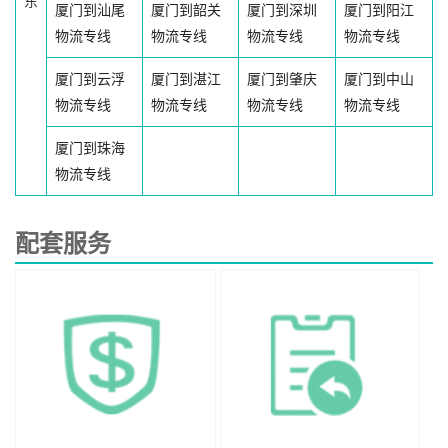
东
厦门到汕尾
厦门到韶关
厦门到深圳
厦门到阳江
物流专线
物流专线
物流专线
物流专线
厦门到云浮
厦门到湛江
厦门到肇庆
厦门到中山
物流专线
物流专线
物流专线
物流专线
厦门到珠海
物流专线
配套服务