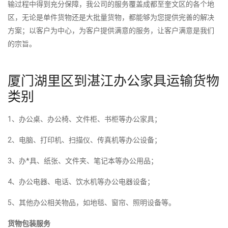
输过程中得到充分保障，我公司的服务覆盖成都至奎文区的各个地
区，无论是单件货物还是大批量货物，都能够为您提供完善的解决
方案；以客户为中心，为客户提供满意的服务，让客户满意是我们
的宗旨。
厦门湖里区到湛江办公家具运输货物
类别
1、办公桌、办公椅、文件柜、书柜等办公家具；
2、电脑、打印机、扫描仪、传真机等办公设备；
3、办*具、纸张、文件夹、笔记本等办公用品；
4、办公电器、电话、饮水机等办公电器设备；
5、其他办公相关物品，如地毯、窗帘、照明设备等。
货物包装服务