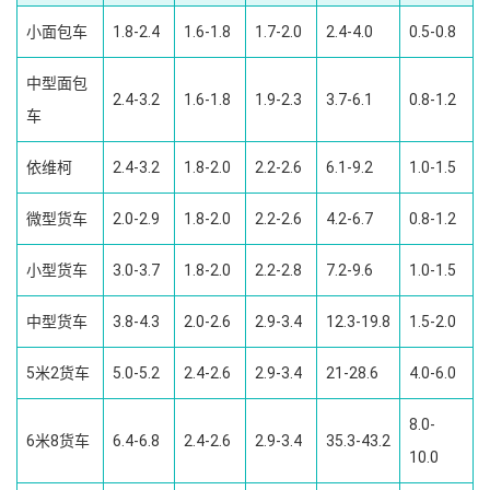
小面包车
1.8-2.4
1.6-1.8
1.7-2.0
2.4-4.0
0.5-0.8
中型面包
2.4-3.2
1.6-1.8
1.9-2.3
3.7-6.1
0.8-1.2
车
依维柯
2.4-3.2
1.8-2.0
2.2-2.6
6.1-9.2
1.0-1.5
微型货车
2.0-2.9
1.8-2.0
2.2-2.6
4.2-6.7
0.8-1.2
小型货车
3.0-3.7
1.8-2.0
2.2-2.8
7.2-9.6
1.0-1.5
中型货车
3.8-4.3
2.0-2.6
2.9-3.4
12.3-19.8
1.5-2.0
5米2货车
5.0-5.2
2.4-2.6
2.9-3.4
21-28.6
4.0-6.0
8.0-
6米8货车
6.4-6.8
2.4-2.6
2.9-3.4
35.3-43.2
10.0