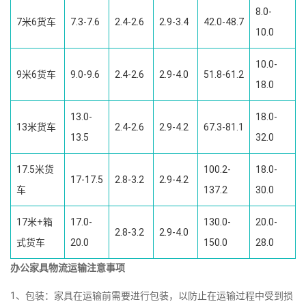
8.0-
7米6货车
7.3-7.6
2.4-2.6
2.9-3.4
42.0-48.7
10.0
10.0-
9米6货车
9.0-9.6
2.4-2.6
2.9-4.0
51.8-61.2
18.0
13.0-
18.0-
13米货车
2.4-2.6
2.9-4.2
67.3-81.1
13.5
32.0
17.5米货
100.2-
18.0-
17-17.5
2.8-3.2
2.9-4.2
车
137.2
30.0
17米+箱
17.0-
130.0-
20.0-
2.8-3.2
2.9-4.0
式货车
20.0
150.0
28.0
办公家具物流运输注意事项
1、包装：家具在运输前需要进行包装，以防止在运输过程中受到损