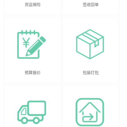
货运保险
签收回单
预算报价
包装打包