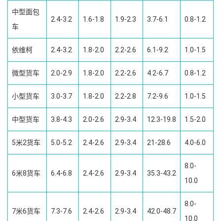
中型面包
2.4-3.2
1.6-1.8
1.9-2.3
3.7-6.1
0.8-1.2
车
依维柯
2.4-3.2
1.8-2.0
2.2-2.6
6.1-9.2
1.0-1.5
微型货车
2.0-2.9
1.8-2.0
2.2-2.6
4.2-6.7
0.8-1.2
小型货车
3.0-3.7
1.8-2.0
2.2-2.8
7.2-9.6
1.0-1.5
中型货车
3.8-4.3
2.0-2.6
2.9-3.4
12.3-19.8
1.5-2.0
5米2货车
5.0-5.2
2.4-2.6
2.9-3.4
21-28.6
4.0-6.0
8.0-
6米8货车
6.4-6.8
2.4-2.6
2.9-3.4
35.3-43.2
10.0
8.0-
7米6货车
7.3-7.6
2.4-2.6
2.9-3.4
42.0-48.7
10.0