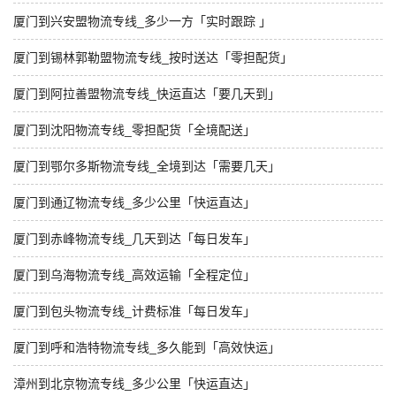
厦门到兴安盟物流专线_多少一方「实时跟踪 」
厦门到锡林郭勒盟物流专线_按时送达「零担配货」
厦门到阿拉善盟物流专线_快运直达「要几天到」
厦门到沈阳物流专线_零担配货「全境配送」
厦门到鄂尔多斯物流专线_全境到达「需要几天」
厦门到通辽物流专线_多少公里「快运直达」
厦门到赤峰物流专线_几天到达「每日发车」
厦门到乌海物流专线_高效运输「全程定位」
厦门到包头物流专线_计费标准「每日发车」
厦门到呼和浩特物流专线_多久能到「高效快运」
漳州到北京物流专线_多少公里「快运直达」