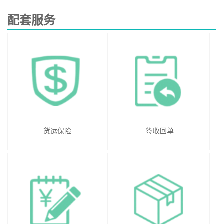
配套服务
货运保险
签收回单