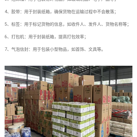
4、胶带：用于封装纸箱，确保货物在运输过程中不会散落；
5、标签：用于标记货物的信息，如收件人、发件人、货物名称等；
6、打包机：用于封装纸箱，提高打包效率；
7、气泡信封：用于包装小型物品，如首饰、文具等。