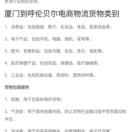
求进行定制化安排。
厦门到呼伦贝尔电商物流货物类别
1、消费品：包括服装、鞋子、化妆品、食品、家居用品等；
2、电子产品：包括手机、电脑、相机、家电等；
3、图书、音像制品：包括书籍、杂志、音乐、电影等；
4、医药保健产品：包括药品、保健品、医疗器械等；
5、工业品：包括机械设备、原材料、建筑材料等。
货物包装服务
1、纸箱：用于包装和保护货物；
2、气泡垫：用于填充纸箱内部，防止货物在运输过程中受到震动和
冲击；
3、泡沫箱：用于包装易碎物品，如玻璃制品、电子产品等；