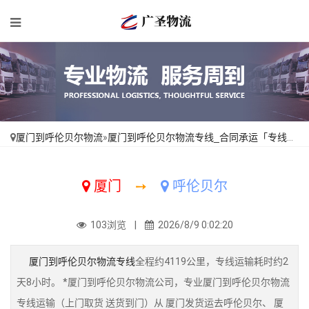
厦门到呼伦贝尔物流
»
厦门到呼伦贝尔物流专线_合同承运「专线查询」
厦门
➙
呼伦贝尔
103浏览 |
2026/8/9 0:02:20
厦门到呼伦贝尔物流专线
全程约4119公里，专线运输耗时约2
天8小时。 *厦门到呼伦贝尔物流公司，专业厦门到呼伦贝尔物流
专线运输（上门取货 送货到门）从 厦门发货运去呼伦贝尔、 厦