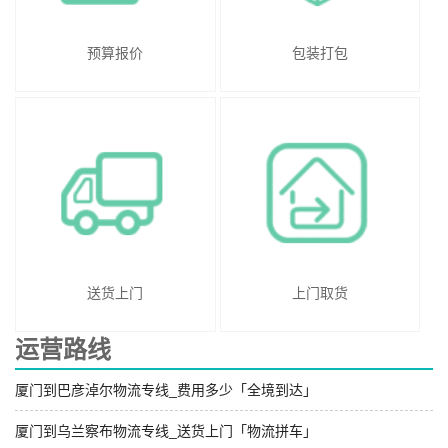
预算报价
包装打包
送货上门
上门取货
运营路线
厦门到巴彦淖尔物流专线_费用多少「全境到达」
厦门到乌兰察布物流专线_送货上门「物流拼车」