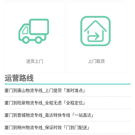
送货上门
上门取货
运营路线
厦门到唐山物流专线_上门提货「准时准点」
厦门到阳泉物流专线_全程无虑「全程定位」
厦门到晋城物流专线_直达特快专线「一站直达」
厦门到朔州物流专线_保证时效「门到门配送」