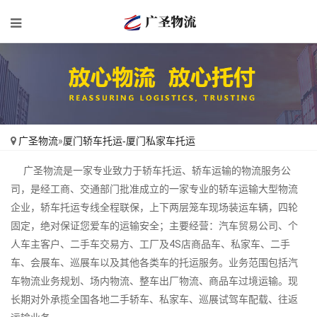
广圣物流
»
厦门轿车托运-厦门私家车托运
广圣物流是一家专业致力于轿车托运、轿车运输的物流服务公
司，是经工商、交通部门批准成立的一家专业的轿车运输大型物流
企业，轿车托运专线全程联保，上下两层笼车现场装运车辆，四轮
固定，绝对保证您爱车的运输安全；主要经营：汽车贸易公司、个
人车主客户、二手车交易方、工厂及4S店商品车、私家车、二手
车、会展车、巡展车以及其他各类车的托运服务。业务范围包括汽
车物流业务规划、场内物流、整车出厂物流、商品车过境运输。现
长期对外承揽全国各地二手轿车、私家车、巡展试驾车配载、往返