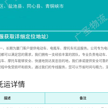
，长期为厦门客户提供电动车、电瓶车、摩托车托运服务。公司专为电
们都可以满足您的需求，我们拥有一支经验丰富的团队，专业负责电动车
瓶车、摩托车能够安全、快速地到达吴忠目的地，我们承诺提供安全可靠
过程中免受损坏和损失，通过我们的专线服务，您可以节省时间与精力，
托运详情
描述
备注