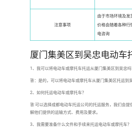
由于市场环境及发
注意事项
价格会随着各种行
电咨询
厦门集美区到吴忠电动车
1、我可以将电动车或摩托车托运从厦门集美区到吴忠吗
答：是的，可以将电动车或摩托车从厦门集美区托运到
2、如何托运电动车或摩托车？
答:可以选择成都电动车托运公司的托运服务，我们会提
解他们提供的运输方式、费用及要求。
3、我需要准备什么文件和手续来托运电动车或摩托车？